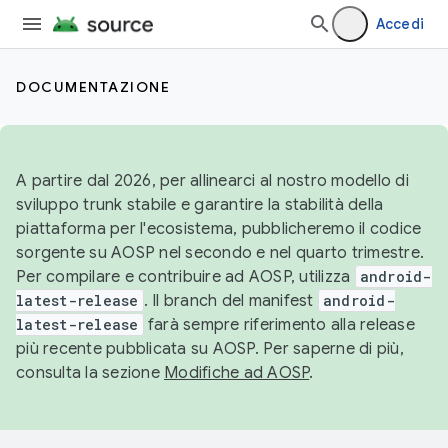
Accedi
DOCUMENTAZIONE
A partire dal 2026, per allinearci al nostro modello di
sviluppo trunk stabile e garantire la stabilità della
piattaforma per l'ecosistema, pubblicheremo il codice
sorgente su AOSP nel secondo e nel quarto trimestre.
Per compilare e contribuire ad AOSP, utilizza
android-
latest-release
. Il branch del manifest
android-
latest-release
farà sempre riferimento alla release
più recente pubblicata su AOSP. Per saperne di più,
consulta la sezione
Modifiche ad AOSP
.