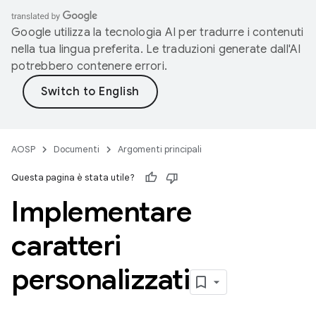
Google utilizza la tecnologia AI per tradurre i contenuti
nella tua lingua preferita. Le traduzioni generate dall'AI
potrebbero contenere errori.
AOSP
Documenti
Argomenti principali
Questa pagina è stata utile?
Implementare
caratteri
personalizzati