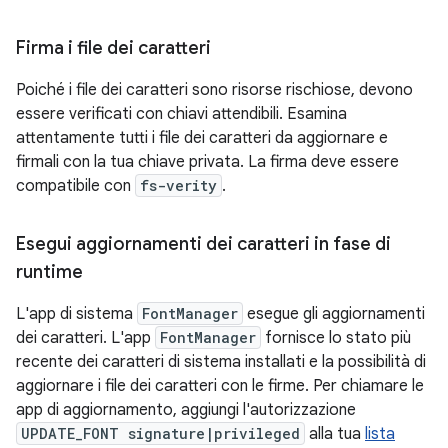
Firma i file dei caratteri
Poiché i file dei caratteri sono risorse rischiose, devono
essere verificati con chiavi attendibili. Esamina
attentamente tutti i file dei caratteri da aggiornare e
firmali con la tua chiave privata. La firma deve essere
compatibile con
fs-verity
.
Esegui aggiornamenti dei caratteri in fase di
runtime
L'app di sistema
FontManager
esegue gli aggiornamenti
dei caratteri. L'app
FontManager
fornisce lo stato più
recente dei caratteri di sistema installati e la possibilità di
aggiornare i file dei caratteri con le firme. Per chiamare le
app di aggiornamento, aggiungi l'autorizzazione
UPDATE_FONT signature|privileged
alla tua
lista