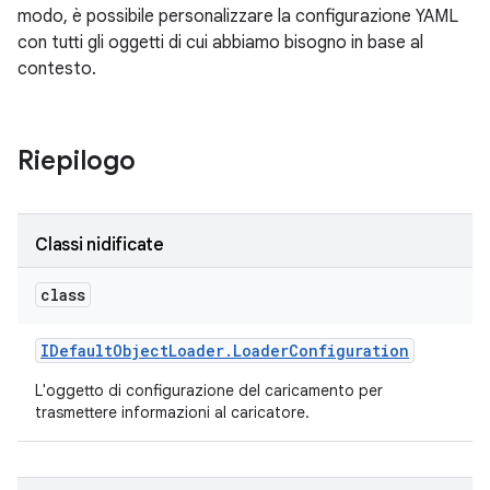
modo, è possibile personalizzare la configurazione YAML
con tutti gli oggetti di cui abbiamo bisogno in base al
contesto.
Riepilogo
Classi nidificate
class
IDefault
Object
Loader
.
Loader
Configuration
L'oggetto di configurazione del caricamento per
trasmettere informazioni al caricatore.