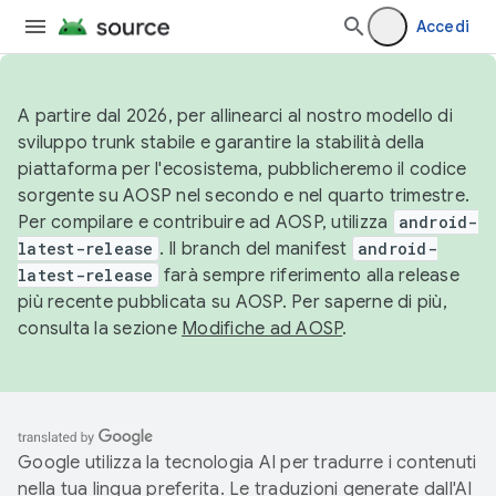
Accedi
A partire dal 2026, per allinearci al nostro modello di
sviluppo trunk stabile e garantire la stabilità della
piattaforma per l'ecosistema, pubblicheremo il codice
sorgente su AOSP nel secondo e nel quarto trimestre.
Per compilare e contribuire ad AOSP, utilizza
android-
latest-release
. Il branch del manifest
android-
latest-release
farà sempre riferimento alla release
più recente pubblicata su AOSP. Per saperne di più,
consulta la sezione
Modifiche ad AOSP
.
Google utilizza la tecnologia AI per tradurre i contenuti
nella tua lingua preferita. Le traduzioni generate dall'AI