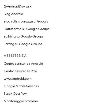
@AndroidDev su X
Blog Android
Blog sulla sicurezza di Google
Piattaforma su Google Groups
Building su Google Groups
Porting su Google Groups
ASSISTENZA
Centro assistenza Android
Centro assistenza Pixel
www.android.com
Google Mobile Services
Stack Overflow
Monitoraggio problemi