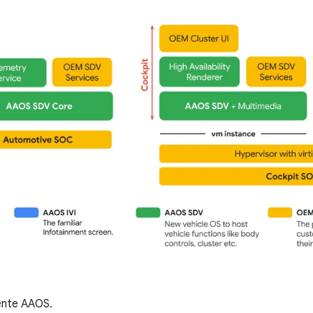
nte AAOS.