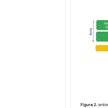
Figura 2.
ambie