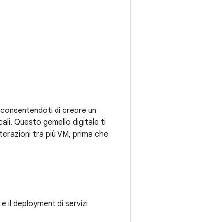
 consentendoti di creare un
cali. Questo gemello digitale ti
interazioni tra più VM, prima che
 e il deployment di servizi