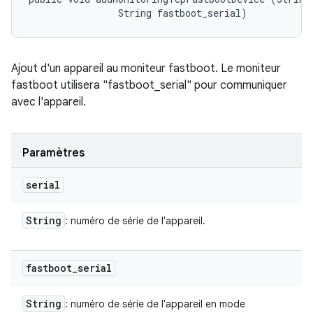
                String fastboot_serial)
Ajout d'un appareil au moniteur fastboot. Le moniteur
fastboot utilisera "fastboot_serial" pour communiquer
avec l'appareil.
Paramètres
serial
String
: numéro de série de l'appareil.
fastboot
_
serial
String
: numéro de série de l'appareil en mode