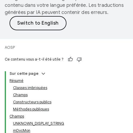
contenu dans votre langue préférée. Les traductions
générées par IA peuvent contenir des erreurs.
AOSP
Ce contenu vous a-t-il été utile ?
Sur cette page
Résumé
Classes imbriquées
Champs
Constructeurs publics
Méthodes publiques
Champs
UNKNOWN_DISPLAY_STRING
mDvcMon