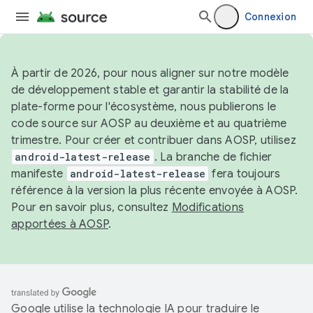
Connexion
À partir de 2026, pour nous aligner sur notre modèle
de développement stable et garantir la stabilité de la
plate-forme pour l'écosystème, nous publierons le
code source sur AOSP au deuxième et au quatrième
trimestre. Pour créer et contribuer dans AOSP, utilisez
android-latest-release
. La branche de fichier
manifeste
android-latest-release
fera toujours
référence à la version la plus récente envoyée à AOSP.
Pour en savoir plus, consultez
Modifications
apportées à AOSP
.
Google utilise la technologie IA pour traduire le