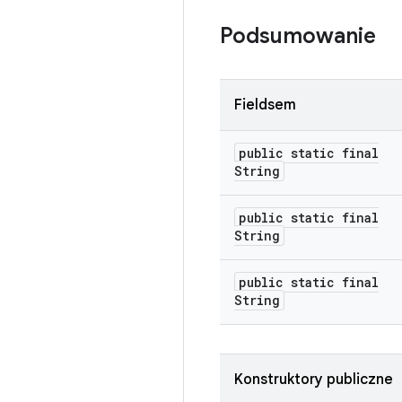
Podsumowanie
Fieldsem
public static final
String
public static final
String
public static final
String
Konstruktory publiczne