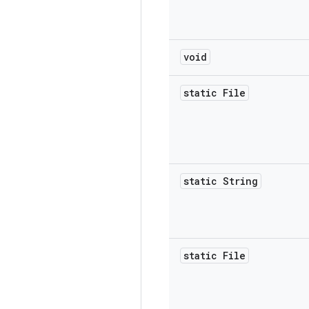
void
static File
static String
static File