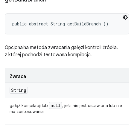
public abstract String getBuildBranch ()
Opcjonalna metoda zwracania gałęzi kontroli źródła,
z której pochodzi testowana kompilacja.
Zwraca
String
null
gałąź kompilacji lub
, jeśli nie jest ustawiona lub nie
ma zastosowania;