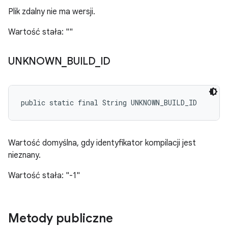
Plik zdalny nie ma wersji.
Wartość stała: ""
UNKNOWN
_
BUILD
_
ID
public static final String UNKNOWN_BUILD_ID
Wartość domyślna, gdy identyfikator kompilacji jest
nieznany.
Wartość stała: "-1"
Metody publiczne