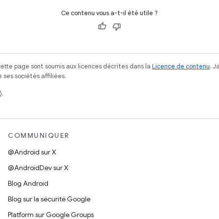
Ce contenu vous a-t-il été utile ?
ette page sont soumis aux licences décrites dans la
Licence de contenu
. 
ses sociétés affiliées.
).
COMMUNIQUER
@Android sur X
@AndroidDev sur X
Blog Android
Blog sur la sécurité Google
Platform sur Google Groups