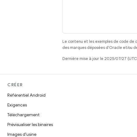
Le contenu et les exemples de code de c
des marques déposées d'Oracle et/ou de 
Dernière mise à jour le 2025/07/27 (UTC
CRÉER
Référentiel Android
Exigences
Téléchargement
Prévisualiser les binaires
Images d'usine