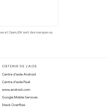
Java et OpenJDK sont des marques ou
OBTENIR DE L'AIDE
Centre d'aide Android
Centre d'aide Pixel
www.android.com
Google Mobile Services
Stack Overflow