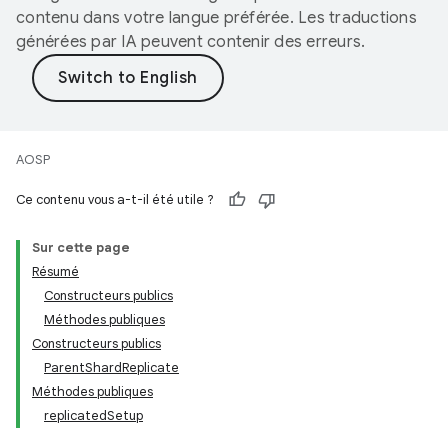
contenu dans votre langue préférée. Les traductions
générées par IA peuvent contenir des erreurs.
AOSP
Ce contenu vous a-t-il été utile ?
Sur cette page
Résumé
Constructeurs publics
Méthodes publiques
Constructeurs publics
Parent
Shard
Replicate
Méthodes publiques
replicated
Setup