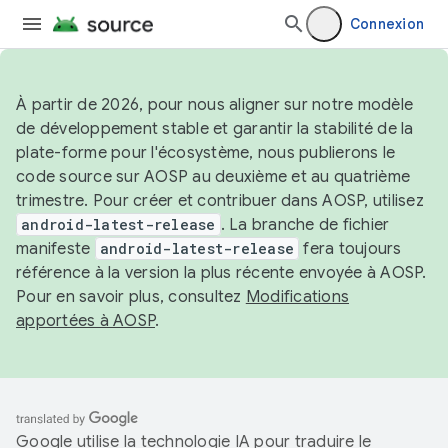
Connexion
À partir de 2026, pour nous aligner sur notre modèle
de développement stable et garantir la stabilité de la
plate-forme pour l'écosystème, nous publierons le
code source sur AOSP au deuxième et au quatrième
trimestre. Pour créer et contribuer dans AOSP, utilisez
android-latest-release
. La branche de fichier
manifeste
android-latest-release
fera toujours
référence à la version la plus récente envoyée à AOSP.
Pour en savoir plus, consultez
Modifications
apportées à AOSP
.
Google utilise la technologie IA pour traduire le