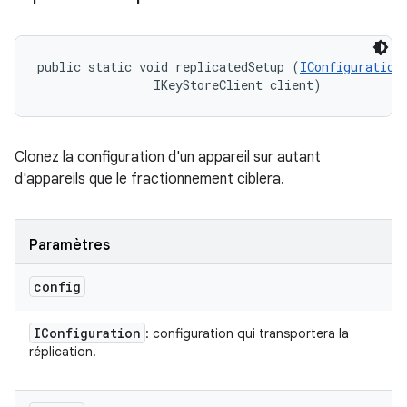
public static void replicatedSetup (
IConfiguration
                IKeyStoreClient client)
Clonez la configuration d'un appareil sur autant
d'appareils que le fractionnement ciblera.
Paramètres
config
IConfiguration
: configuration qui transportera la
réplication.