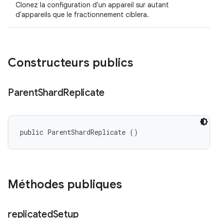
Clonez la configuration d'un appareil sur autant
d'appareils que le fractionnement ciblera.
Constructeurs publics
Parent
Shard
Replicate
public ParentShardReplicate ()
Méthodes publiques
replicated
Setup