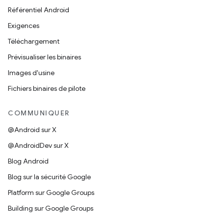
Référentiel Android
Exigences
Téléchargement
Prévisualiser les binaires
Images d'usine
Fichiers binaires de pilote
COMMUNIQUER
@Android sur X
@AndroidDev sur X
Blog Android
Blog sur la sécurité Google
Platform sur Google Groups
Building sur Google Groups