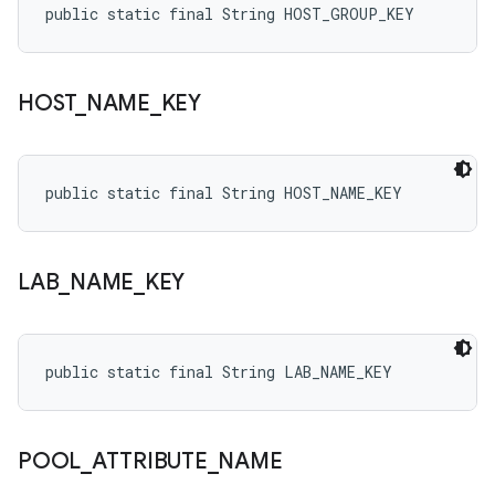
public static final String HOST_GROUP_KEY
HOST
_
NAME
_
KEY
public static final String HOST_NAME_KEY
LAB
_
NAME
_
KEY
public static final String LAB_NAME_KEY
POOL
_
ATTRIBUTE
_
NAME