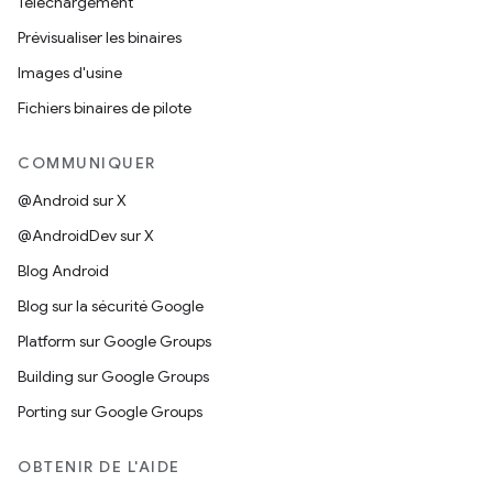
Téléchargement
Prévisualiser les binaires
Images d'usine
Fichiers binaires de pilote
COMMUNIQUER
@Android sur X
@AndroidDev sur X
Blog Android
Blog sur la sécurité Google
Platform sur Google Groups
Building sur Google Groups
Porting sur Google Groups
OBTENIR DE L'AIDE