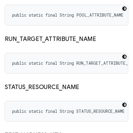
public static final String POOL_ATTRIBUTE_NAME
RUN
_
TARGET
_
ATTRIBUTE
_
NAME
public static final String RUN_TARGET_ATTRIBUTE_NA
STATUS
_
RESOURCE
_
NAME
public static final String STATUS_RESOURCE_NAME