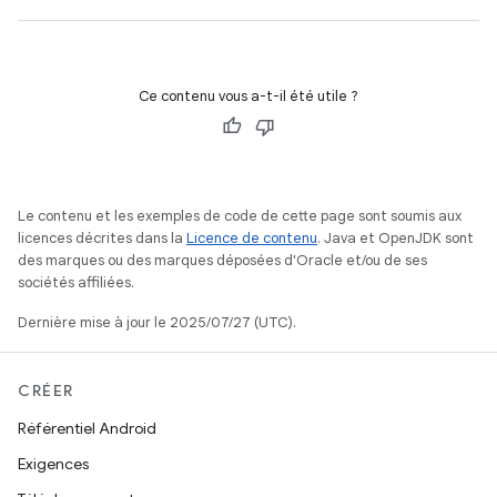
Ce contenu vous a-t-il été utile ?
Le contenu et les exemples de code de cette page sont soumis aux
licences décrites dans la
Licence de contenu
. Java et OpenJDK sont
des marques ou des marques déposées d'Oracle et/ou de ses
sociétés affiliées.
Dernière mise à jour le 2025/07/27 (UTC).
CRÉER
Référentiel Android
Exigences