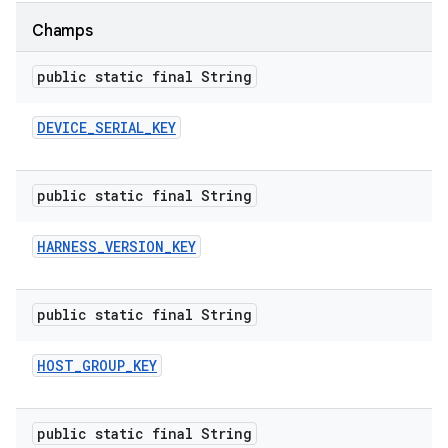
Champs
public static final String
DEVICE
_
SERIAL
_
KEY
public static final String
HARNESS
_
VERSION
_
KEY
public static final String
HOST
_
GROUP
_
KEY
public static final String