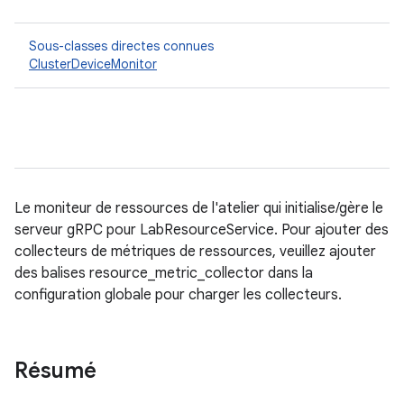
Sous-classes directes connues
ClusterDeviceMonitor
Le moniteur de ressources de l'atelier qui initialise/gère le
serveur gRPC pour LabResourceService. Pour ajouter des
collecteurs de métriques de ressources, veuillez ajouter
des balises resource_metric_collector dans la
configuration globale pour charger les collecteurs.
Résumé