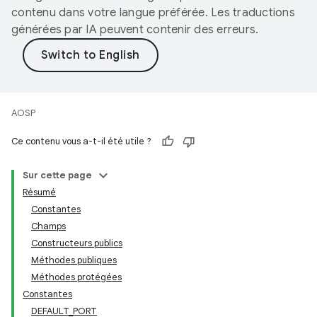
contenu dans votre langue préférée. Les traductions
générées par IA peuvent contenir des erreurs.
AOSP
Ce contenu vous a-t-il été utile ?
Sur cette page
Résumé
Constantes
Champs
Constructeurs publics
Méthodes publiques
Méthodes protégées
Constantes
DEFAULT_PORT