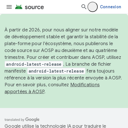
Connexion
À partir de 2026, pour nous aligner sur notre modèle
de développement stable et garantir la stabilité de la
plate-forme pour l'écosystème, nous publierons le
code source sur AOSP au deuxième et au quatrième
trimestre. Pour créer et contribuer dans AOSP, utilisez
android-latest-release
. La branche de fichier
manifeste
android-latest-release
fera toujours
référence à la version la plus récente envoyée à AOSP.
Pour en savoir plus, consultez
Modifications
apportées à AOSP
.
Google utilise la technologie IA pour traduire le