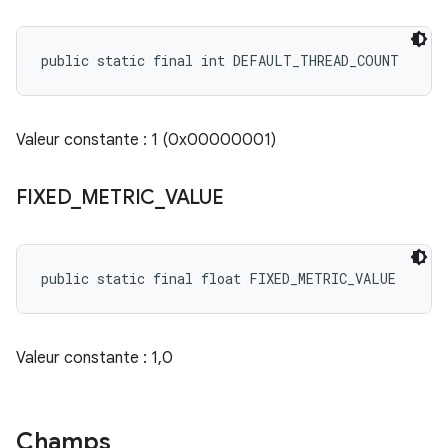
public static final int DEFAULT_THREAD_COUNT
Valeur constante : 1 (0x00000001)
FIXED
_
METRIC
_
VALUE
public static final float FIXED_METRIC_VALUE
Valeur constante : 1,0
Champs