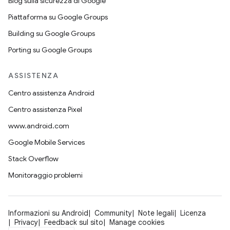
Blog sulla sicurezza di Google
Piattaforma su Google Groups
Building su Google Groups
Porting su Google Groups
ASSISTENZA
Centro assistenza Android
Centro assistenza Pixel
www.android.com
Google Mobile Services
Stack Overflow
Monitoraggio problemi
Informazioni su Android
Community
Note legali
Licenza
Privacy
Feedback sul sito
Manage cookies