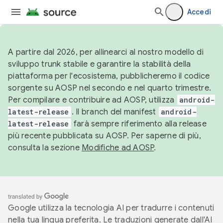
Accedi
A partire dal 2026, per allinearci al nostro modello di
sviluppo trunk stabile e garantire la stabilità della
piattaforma per l'ecosistema, pubblicheremo il codice
sorgente su AOSP nel secondo e nel quarto trimestre.
Per compilare e contribuire ad AOSP, utilizza
android-
latest-release
. Il branch del manifest
android-
latest-release
farà sempre riferimento alla release
più recente pubblicata su AOSP. Per saperne di più,
consulta la sezione
Modifiche ad AOSP
.
Google utilizza la tecnologia AI per tradurre i contenuti
nella tua lingua preferita. Le traduzioni generate dall'AI