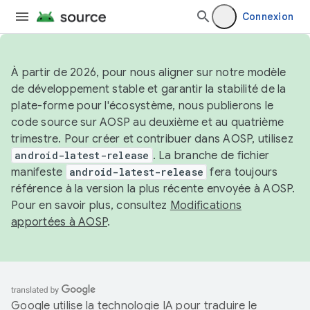
Connexion
À partir de 2026, pour nous aligner sur notre modèle
de développement stable et garantir la stabilité de la
plate-forme pour l'écosystème, nous publierons le
code source sur AOSP au deuxième et au quatrième
trimestre. Pour créer et contribuer dans AOSP, utilisez
android-latest-release
. La branche de fichier
manifeste
android-latest-release
fera toujours
référence à la version la plus récente envoyée à AOSP.
Pour en savoir plus, consultez
Modifications
apportées à AOSP
.
Google utilise la technologie IA pour traduire le