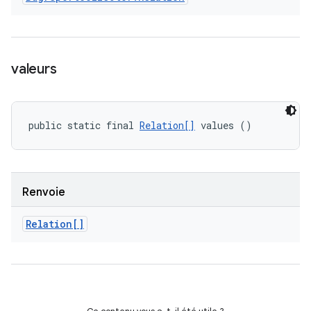
valeurs
public static final 
Relation[]
 values ()
Renvoie
Relation[]