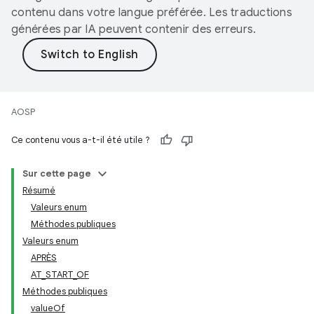
contenu dans votre langue préférée. Les traductions
générées par IA peuvent contenir des erreurs.
AOSP
Ce contenu vous a-t-il été utile ?
Sur cette page
Résumé
Valeurs enum
Méthodes publiques
Valeurs enum
APRÈS
AT_START_OF
Méthodes publiques
valueOf