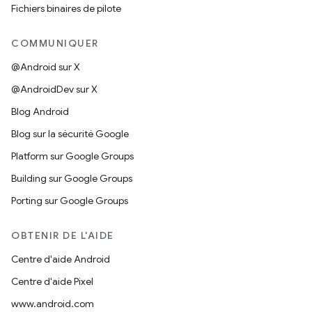
Fichiers binaires de pilote
COMMUNIQUER
@Android sur X
@AndroidDev sur X
Blog Android
Blog sur la sécurité Google
Platform sur Google Groups
Building sur Google Groups
Porting sur Google Groups
OBTENIR DE L'AIDE
Centre d'aide Android
Centre d'aide Pixel
www.android.com