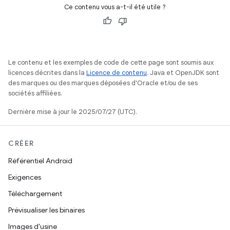
Ce contenu vous a-t-il été utile ?
Le contenu et les exemples de code de cette page sont soumis aux
licences décrites dans la
Licence de contenu
. Java et OpenJDK sont
des marques ou des marques déposées d'Oracle et/ou de ses
sociétés affiliées.
Dernière mise à jour le 2025/07/27 (UTC).
CRÉER
Référentiel Android
Exigences
Téléchargement
Prévisualiser les binaires
Images d'usine