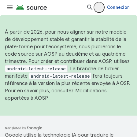
Connexion
À partir de 2026, pour nous aligner sur notre modèle
de développement stable et garantir la stabilité de la
plate-forme pour l'écosystème, nous publierons le
code source sur AOSP au deuxième et au quatrième
trimestre. Pour créer et contribuer dans AOSP, utilisez
android-latest-release
. La branche de fichier
manifeste
android-latest-release
fera toujours
référence à la version la plus récente envoyée à AOSP.
Pour en savoir plus, consultez
Modifications
apportées à AOSP
.
Google utilise la technologie IA pour traduire le