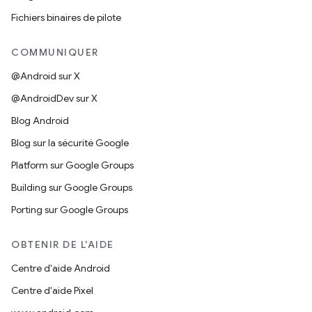
Fichiers binaires de pilote
COMMUNIQUER
@Android sur X
@AndroidDev sur X
Blog Android
Blog sur la sécurité Google
Platform sur Google Groups
Building sur Google Groups
Porting sur Google Groups
OBTENIR DE L'AIDE
Centre d'aide Android
Centre d'aide Pixel