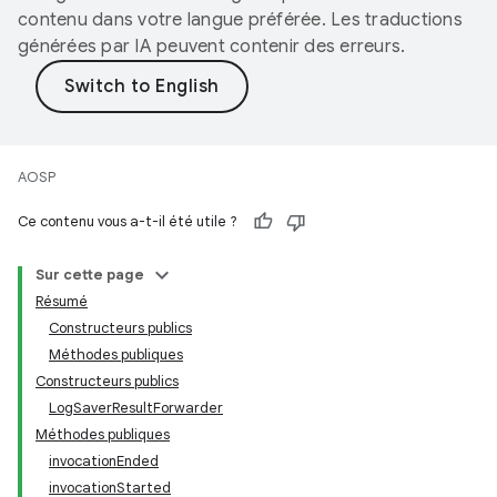
contenu dans votre langue préférée. Les traductions
générées par IA peuvent contenir des erreurs.
AOSP
Ce contenu vous a-t-il été utile ?
Sur cette page
Résumé
Constructeurs publics
Méthodes publiques
Constructeurs publics
LogSaverResultForwarder
Méthodes publiques
invocationEnded
invocationStarted