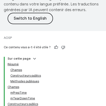
contenu dans votre langue préférée. Les traductions
générées par IA peuvent contenir des erreurs.
AOSP
Ce contenu vous a-t-il été utile ?
Sur cette page
Résumé
Champs
Constructeurs publics
Méthodes publiques
Champs
mPrepTime
mTearDownTime
Constructeurs publics