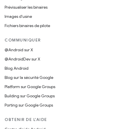
Prévisualiser les binaires
Images d'usine
Fichiers binaires de pilote
COMMUNIQUER
@Android sur X
@AndroidDev sur X
Blog Android
Blog sur la sécurité Google
Platform sur Google Groups
Building sur Google Groups
Porting sur Google Groups
OBTENIR DE L'AIDE