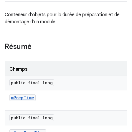
Conteneur d'objets pour la durée de préparation et de
démontage d'un module.
Résumé
Champs
public final long
m
Prep
Time
public final long