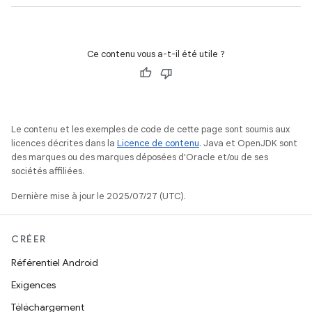
Ce contenu vous a-t-il été utile ?
Le contenu et les exemples de code de cette page sont soumis aux
licences décrites dans la
Licence de contenu
. Java et OpenJDK sont
des marques ou des marques déposées d'Oracle et/ou de ses
sociétés affiliées.
Dernière mise à jour le 2025/07/27 (UTC).
CRÉER
Référentiel Android
Exigences
Téléchargement