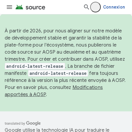
Connexion
À partir de 2026, pour nous aligner sur notre modèle
de développement stable et garantir la stabilité de la
plate-forme pour l'écosystème, nous publierons le
code source sur AOSP au deuxième et au quatrième
trimestre. Pour créer et contribuer dans AOSP, utilisez
android-latest-release
. La branche de fichier
manifeste
android-latest-release
fera toujours
référence à la version la plus récente envoyée à AOSP.
Pour en savoir plus, consultez
Modifications
apportées à AOSP
.
Google utilise la technologie IA pour traduire le