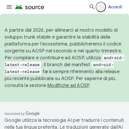
Accedi
A partire dal 2026, per allinearci al nostro modello di
sviluppo trunk stabile e garantire la stabilità della
piattaforma per l'ecosistema, pubblicheremo il codice
sorgente su AOSP nel secondo e nel quarto trimestre.
Per compilare e contribuire ad AOSP, utilizza
android-
latest-release
. Il branch del manifest
android-
latest-release
farà sempre riferimento alla release
più recente pubblicata su AOSP. Per saperne di più,
consulta la sezione
Modifiche ad AOSP
.
Google utilizza la tecnologia AI per tradurre i contenuti
nella tua lingua preferita. Le traduzioni generate dall'AI