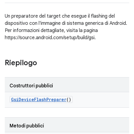
Un preparatore del target che esegue il flashing del
dispositivo con l'immagine di sistema generica di Android.
Per informazioni dettagliate, visita la pagina
https://source.android.com/setup/build/gsi.
Riepilogo
Costruttori pubblici
Gsi
Device
Flash
Preparer
()
Metodi pubblici