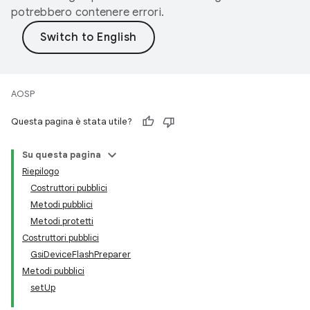
potrebbero contenere errori.
AOSP
Questa pagina è stata utile?
Su questa pagina
Riepilogo
Costruttori pubblici
Metodi pubblici
Metodi protetti
Costruttori pubblici
GsiDeviceFlashPreparer
Metodi pubblici
setUp