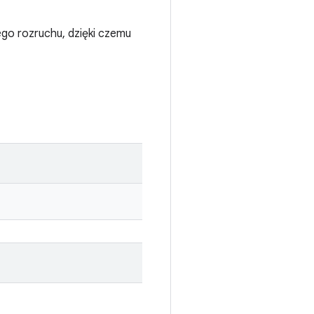
go rozruchu, dzięki czemu