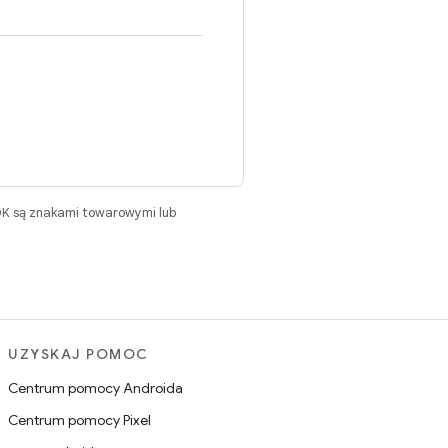
DK są znakami towarowymi lub
UZYSKAJ POMOC
Centrum pomocy Androida
Centrum pomocy Pixel