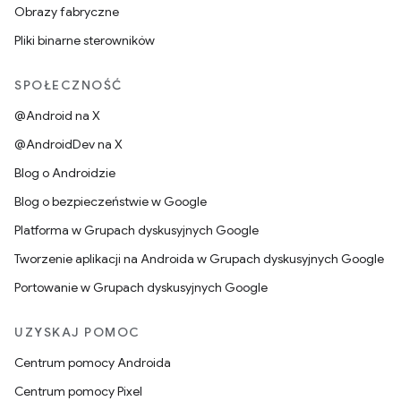
Obrazy fabryczne
Pliki binarne sterowników
SPOŁECZNOŚĆ
@Android na X
@AndroidDev na X
Blog o Androidzie
Blog o bezpieczeństwie w Google
Platforma w Grupach dyskusyjnych Google
Tworzenie aplikacji na Androida w Grupach dyskusyjnych Google
Portowanie w Grupach dyskusyjnych Google
UZYSKAJ POMOC
Centrum pomocy Androida
Centrum pomocy Pixel