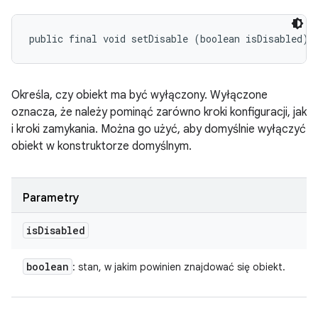
public final void setDisable (boolean isDisabled)
Określa, czy obiekt ma być wyłączony. Wyłączone
oznacza, że należy pominąć zarówno kroki konfiguracji, jak
i kroki zamykania. Można go użyć, aby domyślnie wyłączyć
obiekt w konstruktorze domyślnym.
Parametry
is
Disabled
boolean
: stan, w jakim powinien znajdować się obiekt.