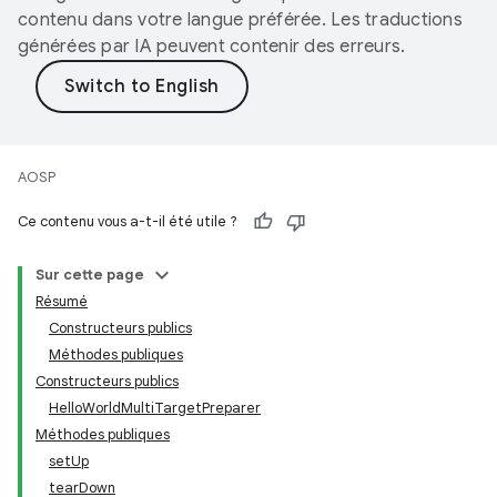
contenu dans votre langue préférée. Les traductions
générées par IA peuvent contenir des erreurs.
AOSP
Ce contenu vous a-t-il été utile ?
Sur cette page
Résumé
Constructeurs publics
Méthodes publiques
Constructeurs publics
HelloWorldMultiTargetPreparer
Méthodes publiques
setUp
tearDown