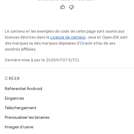
Le contenu et les exemples de code de cette page sont soumis aux
licences décrites dans la
Licence de contenu
. Java et OpenJDK sont
des marques ou des marques déposées d'Oracle et/ou de ses
sociétés affiliées.
Dernière mise à jour le 2025/07/27 (UTC).
CRÉER
Référentiel Android
Exigences
Téléchargement
Prévisualiser les binaires
Images d'usine