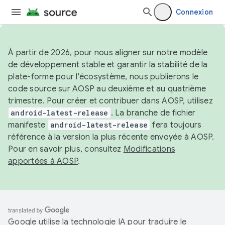
Connexion
À partir de 2026, pour nous aligner sur notre modèle
de développement stable et garantir la stabilité de la
plate-forme pour l'écosystème, nous publierons le
code source sur AOSP au deuxième et au quatrième
trimestre. Pour créer et contribuer dans AOSP, utilisez
android-latest-release
. La branche de fichier
manifeste
android-latest-release
fera toujours
référence à la version la plus récente envoyée à AOSP.
Pour en savoir plus, consultez
Modifications
apportées à AOSP
.
Google utilise la technologie IA pour traduire le