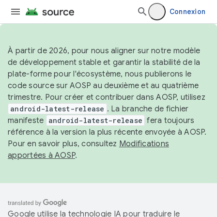
Connexion
À partir de 2026, pour nous aligner sur notre modèle
de développement stable et garantir la stabilité de la
plate-forme pour l'écosystème, nous publierons le
code source sur AOSP au deuxième et au quatrième
trimestre. Pour créer et contribuer dans AOSP, utilisez
android-latest-release
. La branche de fichier
manifeste
android-latest-release
fera toujours
référence à la version la plus récente envoyée à AOSP.
Pour en savoir plus, consultez
Modifications
apportées à AOSP
.
Google utilise la technologie IA pour traduire le