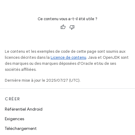
Ce contenu vous a-t-il été utile ?
Le contenu et les exemples de code de cette page sont soumis aux
licences décrites dans la
Licence de contenu
. Java et OpenJDK sont
des marques ou des marques déposées d'Oracle et/ou de ses
sociétés affiliées.
Dernière mise à jour le 2025/07/27 (UTC).
CRÉER
Référentiel Android
Exigences
Téléchargement