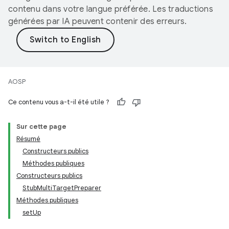
contenu dans votre langue préférée. Les traductions
générées par IA peuvent contenir des erreurs.
AOSP
Ce contenu vous a-t-il été utile ?
Sur cette page
Résumé
Constructeurs publics
Méthodes publiques
Constructeurs publics
StubMultiTargetPreparer
Méthodes publiques
setUp