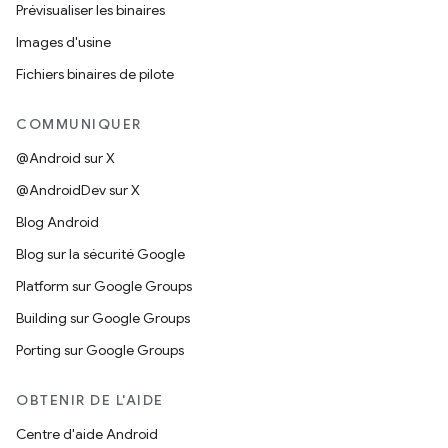
Prévisualiser les binaires
Images d'usine
Fichiers binaires de pilote
COMMUNIQUER
@Android sur X
@AndroidDev sur X
Blog Android
Blog sur la sécurité Google
Platform sur Google Groups
Building sur Google Groups
Porting sur Google Groups
OBTENIR DE L'AIDE
Centre d'aide Android