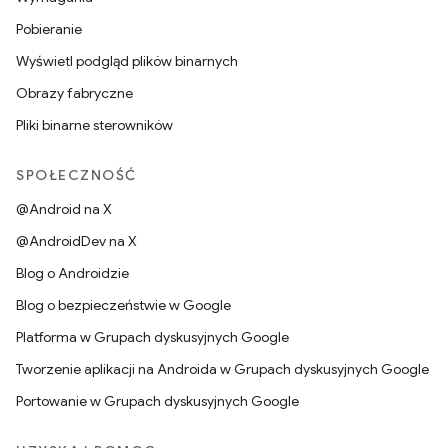
Pobieranie
Wyświetl podgląd plików binarnych
Obrazy fabryczne
Pliki binarne sterowników
SPOŁECZNOŚĆ
@Android na X
@AndroidDev na X
Blog o Androidzie
Blog o bezpieczeństwie w Google
Platforma w Grupach dyskusyjnych Google
Tworzenie aplikacji na Androida w Grupach dyskusyjnych Google
Portowanie w Grupach dyskusyjnych Google