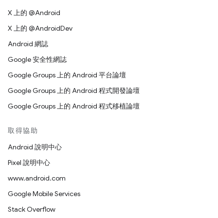
X 上的 @Android
X 上的 @AndroidDev
Android 網誌
Google 安全性網誌
Google Groups 上的 Android 平台論壇
Google Groups 上的 Android 程式開發論壇
Google Groups 上的 Android 程式移植論壇
取得協助
Android 說明中心
Pixel 說明中心
www.android.com
Google Mobile Services
Stack Overflow