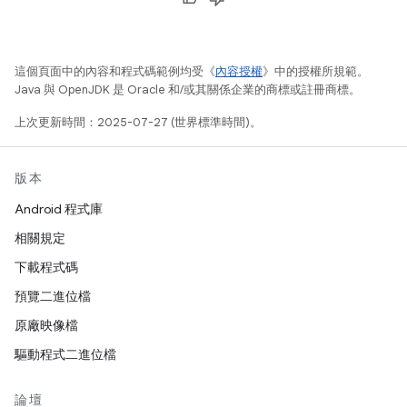
這個頁面中的內容和程式碼範例均受《
內容授權
》中的授權所規範。
Java 與 OpenJDK 是 Oracle 和/或其關係企業的商標或註冊商標。
上次更新時間：2025-07-27 (世界標準時間)。
版本
Android 程式庫
相關規定
下載程式碼
預覽二進位檔
原廠映像檔
驅動程式二進位檔
論壇