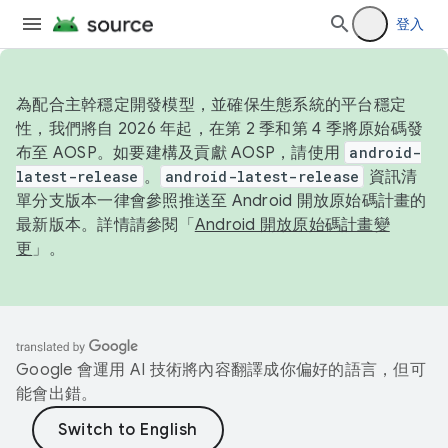
登入
為配合主幹穩定開發模型，並確保生態系統的平台穩定
性，我們將自 2026 年起，在第 2 季和第 4 季將原始碼發
布至 AOSP。如要建構及貢獻 AOSP，請使用
android-
latest-release
。
android-latest-release
資訊清
單分支版本一律會參照推送至 Android 開放原始碼計畫的
最新版本。詳情請參閱「
Android 開放原始碼計畫變
更
」。
Google 會運用 AI 技術將內容翻譯成你偏好的語言，但可
能會出錯。