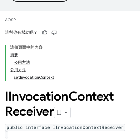
AOSP
這對你有幫助嗎？
這個頁面中的內容
摘要
公用方法
公用方法
setInvocationContext
IInvocation
Context
Receiver
public interface IInvocationContextReceiver