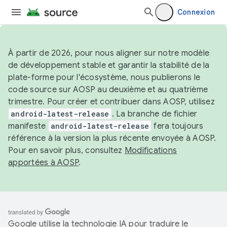
Connexion
À partir de 2026, pour nous aligner sur notre modèle
de développement stable et garantir la stabilité de la
plate-forme pour l'écosystème, nous publierons le
code source sur AOSP au deuxième et au quatrième
trimestre. Pour créer et contribuer dans AOSP, utilisez
android-latest-release
. La branche de fichier
manifeste
android-latest-release
fera toujours
référence à la version la plus récente envoyée à AOSP.
Pour en savoir plus, consultez
Modifications
apportées à AOSP
.
Google utilise la technologie IA pour traduire le