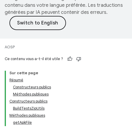
contenu dans votre langue préférée. Les traductions
générées par IA peuvent contenir des erreurs.
AOSP
Ce contenu vous a-t-il été utile ?
Sur cette page
Résumé
Constructeurs publics
Méthodes publiques
Constructeurs publics
BuildTestsZipUtils
Méthodes publiques
getApkFile