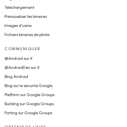
Téléchargement
Prévisualiser les binaires
Images d'usine
Fichiers binaires de pilote
COMMUNIQUER
@Android sur X
@AndroidDev sur X
Blog Android
Blog sur la sécurité Google
Platform sur Google Groups
Building sur Google Groups
Porting sur Google Groups