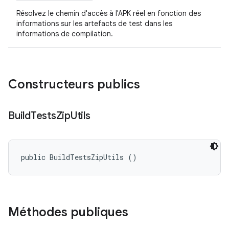
Résolvez le chemin d'accès à l'APK réel en fonction des
informations sur les artefacts de test dans les
informations de compilation.
Constructeurs publics
Build
Tests
Zip
Utils
public BuildTestsZipUtils ()
Méthodes publiques