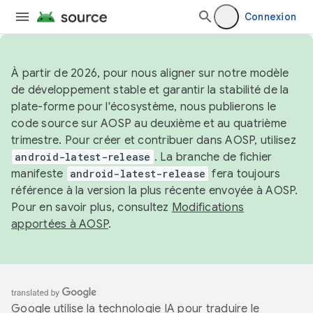
Connexion
À partir de 2026, pour nous aligner sur notre modèle
de développement stable et garantir la stabilité de la
plate-forme pour l'écosystème, nous publierons le
code source sur AOSP au deuxième et au quatrième
trimestre. Pour créer et contribuer dans AOSP, utilisez
android-latest-release
. La branche de fichier
manifeste
android-latest-release
fera toujours
référence à la version la plus récente envoyée à AOSP.
Pour en savoir plus, consultez
Modifications
apportées à AOSP
.
Google utilise la technologie IA pour traduire le