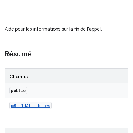
Aide pour les informations sur la fin de l'appel.
Résumé
Champs
public
m
Build
Attributes