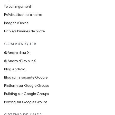
Téléchargement
Prévisualiser les binaires
Images d'usine
Fichiers binaires de pilote
COMMUNIQUER
@Android sur X
@AndroidDev sur X
Blog Android
Blog sur la sécurité Google
Platform sur Google Groups
Building sur Google Groups
Porting sur Google Groups
OBTENIR DE L'AIDE