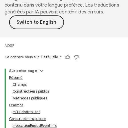
contenu dans votre langue préférée. Les traductions
générées par IA peuvent contenir des erreurs.
AOSP
Ce contenu vous a-t-il été utile ?
Sur cette page
Résumé
Champs
Constructeurs publics
Méthodes publiques
Champs
mBuildAttributes
Constructeurs publics
InvocationEndedEventInfo