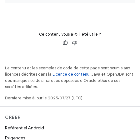
Ce contenu vous a-t-il été utile ?
Le contenu et les exemples de code de cette page sont soumis aux
licences décrites dans la
Licence de contenu
. Java et OpenJDK sont
des marques ou des marques déposées d'Oracle et/ou de ses
sociétés affiliées.
Dernière mise à jour le 2025/07/27 (UTC).
CRÉER
Référentiel Android
Exigences