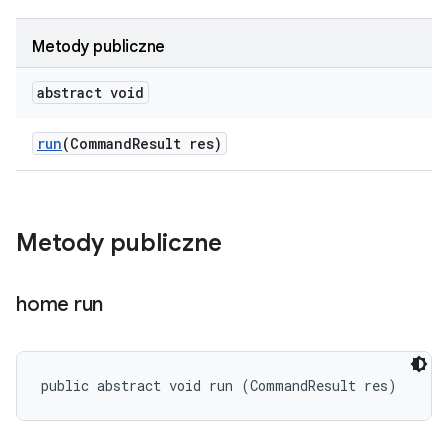
Metody publiczne
abstract void
run
(Command
Result res)
Metody publiczne
home run
public abstract void run (CommandResult res)