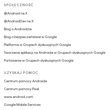
SPOŁECZNOŚĆ
@Android na X
@AndroidDev na X
Blog o Androidzie
Blog o bezpieczeństwie w Google
Platforma w Grupach dyskusyjnych Google
Tworzenie aplikacji na Androida w Grupach dyskusyjnych Google
Portowanie w Grupach dyskusyjnych Google
UZYSKAJ POMOC
Centrum pomocy Androida
Centrum pomocy Pixel
www.android.com
Google Mobile Services