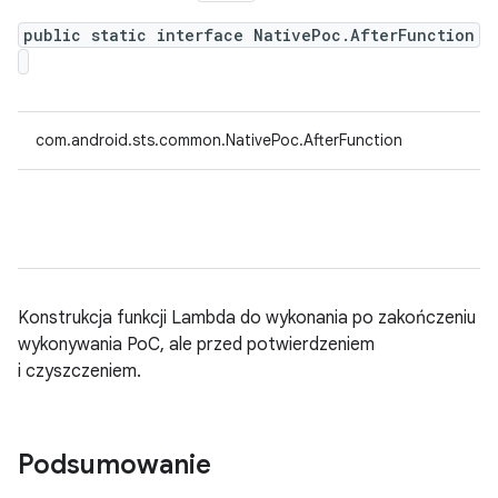
public static interface NativePoc.AfterFunction
com.android.sts.common.NativePoc.AfterFunction
Konstrukcja funkcji Lambda do wykonania po zakończeniu
wykonywania PoC, ale przed potwierdzeniem
i czyszczeniem.
Podsumowanie