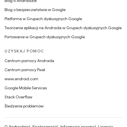
Blog o Androidzie
Blog o bezpieczeństwie w Google
Platforma w Grupach dyskusyjnych Google
Tworzenie aplikacji na Androida w Grupach dyskusyjnych Google
Portowanie w Grupach dyskusyjnych Google
UZYSKAJ POMOC
Centrum pomocy Androida
Centrum pomocy Pixel
www.android.com
Google Mobile Services
Stack Overflow
Śledzenie problemów