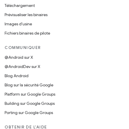
Téléchargement
Prévisualiser les binaires
Images d'usine
Fichiers binaires de pilote
COMMUNIQUER
@Android sur X
@AndroidDev sur X
Blog Android
Blog sur la sécurité Google
Platform sur Google Groups
Building sur Google Groups
Porting sur Google Groups
OBTENIR DE L'AIDE