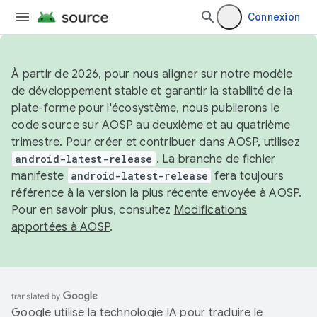
Connexion
À partir de 2026, pour nous aligner sur notre modèle
de développement stable et garantir la stabilité de la
plate-forme pour l'écosystème, nous publierons le
code source sur AOSP au deuxième et au quatrième
trimestre. Pour créer et contribuer dans AOSP, utilisez
android-latest-release
. La branche de fichier
manifeste
android-latest-release
fera toujours
référence à la version la plus récente envoyée à AOSP.
Pour en savoir plus, consultez
Modifications
apportées à AOSP
.
Google utilise la technologie IA pour traduire le