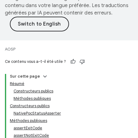
contenu dans votre langue préférée. Les traductions
générées par IA peuvent contenir des erreurs.
AOSP
Ce contenu vous a-t-il été utile ?
Sur cette page
Résumé
Constructeurs publics
Méthodes publiques
Constructeurs publics
NativePocStatusAsserter
Méthodes publiques
assertExitCode
assertNotExitCode