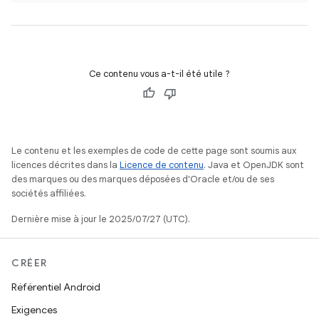
Ce contenu vous a-t-il été utile ?
Le contenu et les exemples de code de cette page sont soumis aux
licences décrites dans la
Licence de contenu
. Java et OpenJDK sont
des marques ou des marques déposées d'Oracle et/ou de ses
sociétés affiliées.
Dernière mise à jour le 2025/07/27 (UTC).
CRÉER
Référentiel Android
Exigences