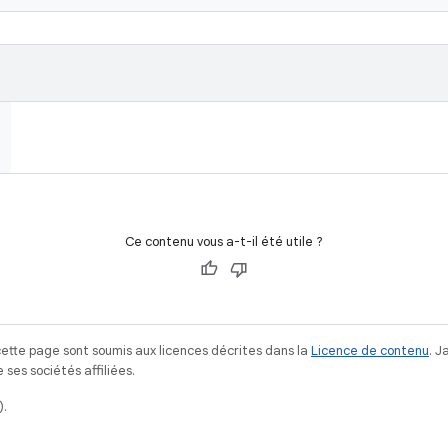
Ce contenu vous a-t-il été utile ?
ette page sont soumis aux licences décrites dans la
Licence de contenu
. 
ses sociétés affiliées.
).