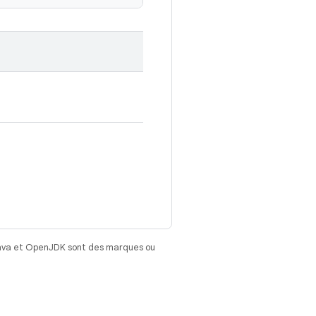
Java et OpenJDK sont des marques ou