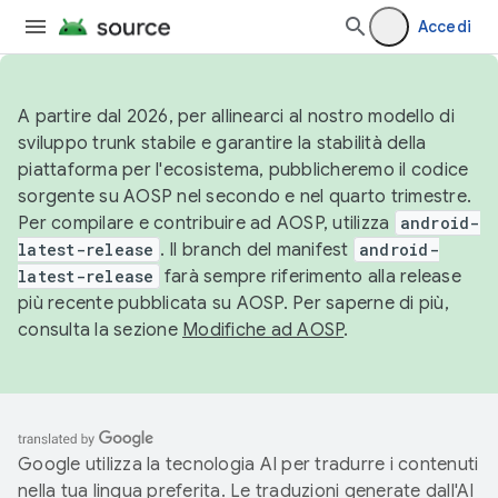
Accedi
A partire dal 2026, per allinearci al nostro modello di
sviluppo trunk stabile e garantire la stabilità della
piattaforma per l'ecosistema, pubblicheremo il codice
sorgente su AOSP nel secondo e nel quarto trimestre.
Per compilare e contribuire ad AOSP, utilizza
android-
latest-release
. Il branch del manifest
android-
latest-release
farà sempre riferimento alla release
più recente pubblicata su AOSP. Per saperne di più,
consulta la sezione
Modifiche ad AOSP
.
Google utilizza la tecnologia AI per tradurre i contenuti
nella tua lingua preferita. Le traduzioni generate dall'AI