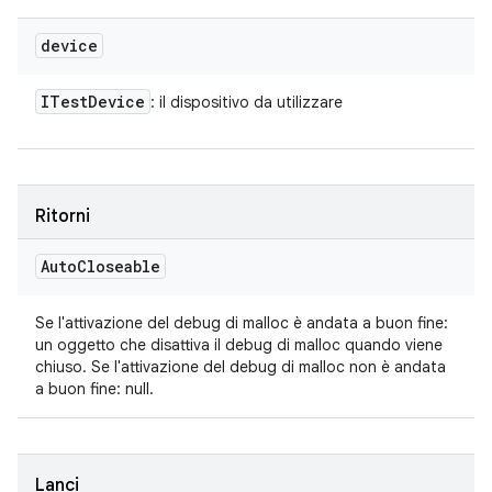
device
ITest
Device
: il dispositivo da utilizzare
Ritorni
Auto
Closeable
Se l'attivazione del debug di malloc è andata a buon fine:
un oggetto che disattiva il debug di malloc quando viene
chiuso. Se l'attivazione del debug di malloc non è andata
a buon fine: null.
Lanci