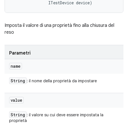
                ITestDevice device)
Imposta il valore di una proprietà fino alla chiusura del
reso
Parametri
name
String
: il nome della proprietà da impostare
value
String
: il valore su cui deve essere impostata la
proprietà