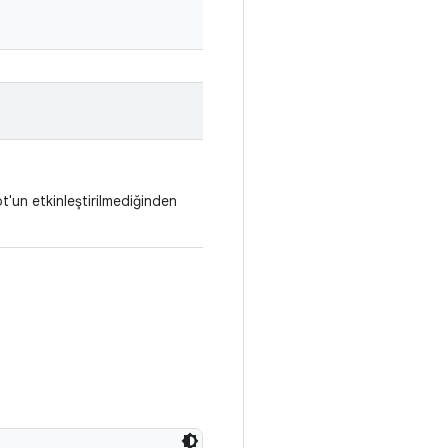
'un etkinleştirilmediğinden