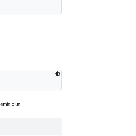
emin olun.