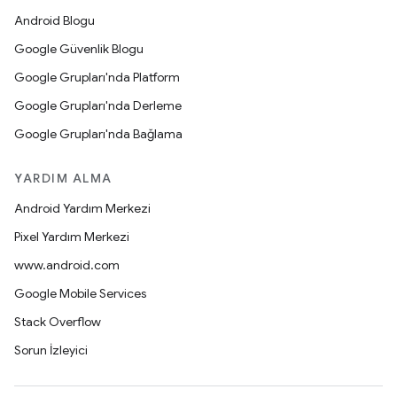
Android Blogu
Google Güvenlik Blogu
Google Grupları'nda Platform
Google Grupları'nda Derleme
Google Grupları'nda Bağlama
YARDIM ALMA
Android Yardım Merkezi
Pixel Yardım Merkezi
www.android.com
Google Mobile Services
Stack Overflow
Sorun İzleyici