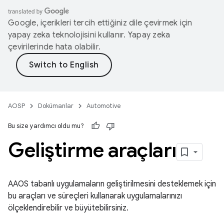
Google, içerikleri tercih ettiğiniz dile çevirmek için
yapay zeka teknolojisini kullanır. Yapay zeka
çevirilerinde hata olabilir.
AOSP
Dokümanlar
Automotive
Bu size yardımcı oldu mu?
Geliştirme araçları
AAOS tabanlı uygulamaların geliştirilmesini desteklemek için
bu araçları ve süreçleri kullanarak uygulamalarınızı
ölçeklendirebilir ve büyütebilirsiniz.