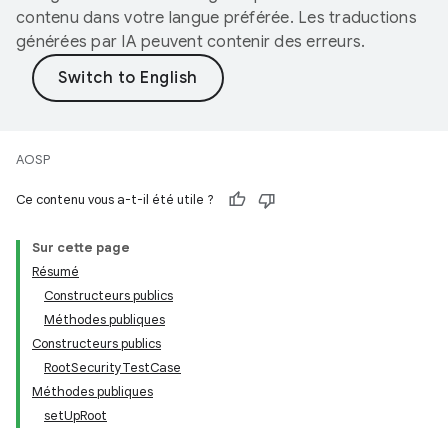
contenu dans votre langue préférée. Les traductions
générées par IA peuvent contenir des erreurs.
AOSP
Ce contenu vous a-t-il été utile ?
Sur cette page
Résumé
Constructeurs publics
Méthodes publiques
Constructeurs publics
RootSecurityTestCase
Méthodes publiques
setUpRoot