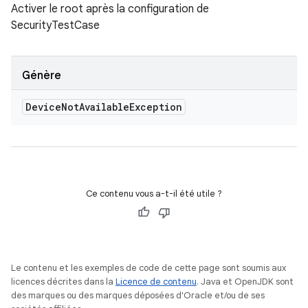
Activer le root après la configuration de
SecurityTestCase
Génère
Device
Not
Available
Exception
Ce contenu vous a-t-il été utile ?
Le contenu et les exemples de code de cette page sont soumis aux
licences décrites dans la
Licence de contenu
. Java et OpenJDK sont
des marques ou des marques déposées d'Oracle et/ou de ses