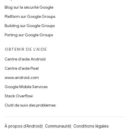
Blog sur la sécurité Google
Platform sur Google Groups
Building sur Google Groups
Porting sur Google Groups
OBTENIR DE L'AIDE
Centre d'aide Android
Centre d'aide Pixel
www.android.com
Google Mobile Services
Stack Overflow
Outil de suivi des problèmes
À propos d'Android
Communauté
Conditions légales