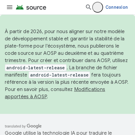
Connexion
À partir de 2026, pour nous aligner sur notre modèle
de développement stable et garantir la stabilité de la
plate-forme pour l'écosystème, nous publierons le
code source sur AOSP au deuxième et au quatrième
trimestre. Pour créer et contribuer dans AOSP, utilisez
android-latest-release
. La branche de fichier
manifeste
android-latest-release
fera toujours
référence à la version la plus récente envoyée à AOSP.
Pour en savoir plus, consultez
Modifications
apportées à AOSP
.
Google utilise la technologie IA pour traduire le