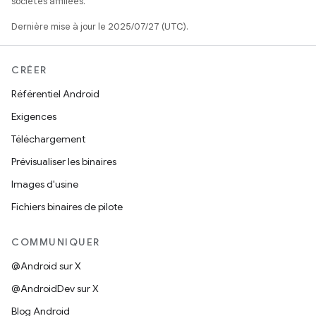
sociétés affiliées.
Dernière mise à jour le 2025/07/27 (UTC).
CRÉER
Référentiel Android
Exigences
Téléchargement
Prévisualiser les binaires
Images d'usine
Fichiers binaires de pilote
COMMUNIQUER
@Android sur X
@AndroidDev sur X
Blog Android