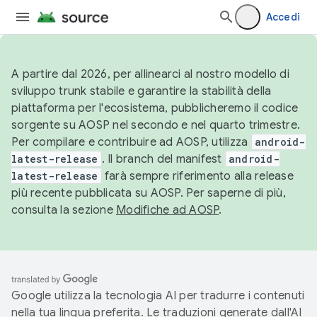
Accedi
A partire dal 2026, per allinearci al nostro modello di
sviluppo trunk stabile e garantire la stabilità della
piattaforma per l'ecosistema, pubblicheremo il codice
sorgente su AOSP nel secondo e nel quarto trimestre.
Per compilare e contribuire ad AOSP, utilizza
android-
latest-release
. Il branch del manifest
android-
latest-release
farà sempre riferimento alla release
più recente pubblicata su AOSP. Per saperne di più,
consulta la sezione
Modifiche ad AOSP
.
Google utilizza la tecnologia AI per tradurre i contenuti
nella tua lingua preferita. Le traduzioni generate dall'AI