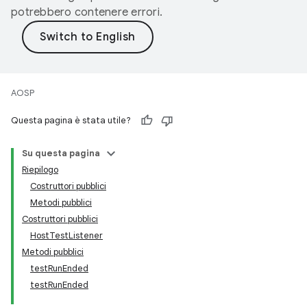
potrebbero contenere errori.
AOSP
Questa pagina è stata utile?
Su questa pagina
Riepilogo
Costruttori pubblici
Metodi pubblici
Costruttori pubblici
HostTestListener
Metodi pubblici
testRunEnded
testRunEnded