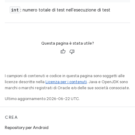
int
: numero totale di test nell'esecuzione di test
Questa pagina è stata utile?
I campioni di contenuti e codice in questa pagina sono soggetti alle
licenze descritte nella
Licenza per i contenuti
. Java e OpenJDK sono
marchi o marchi registrati di Oracle e/o delle sue società consociate.
Ultimo aggiornamento 2026-06-22 UTC.
CREA
Repository per Android