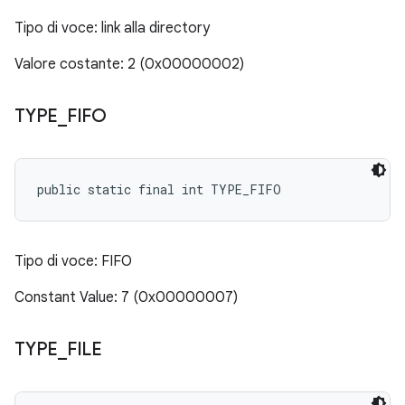
Tipo di voce: link alla directory
Valore costante: 2 (0x00000002)
TYPE
_
FIFO
public static final int TYPE_FIFO
Tipo di voce: FIFO
Constant Value: 7 (0x00000007)
TYPE
_
FILE