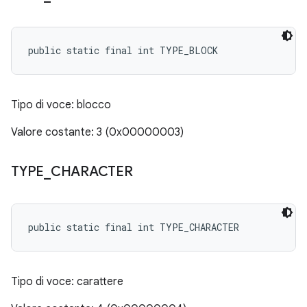
public static final int TYPE_BLOCK
Tipo di voce: blocco
Valore costante: 3 (0x00000003)
TYPE
_
CHARACTER
public static final int TYPE_CHARACTER
Tipo di voce: carattere