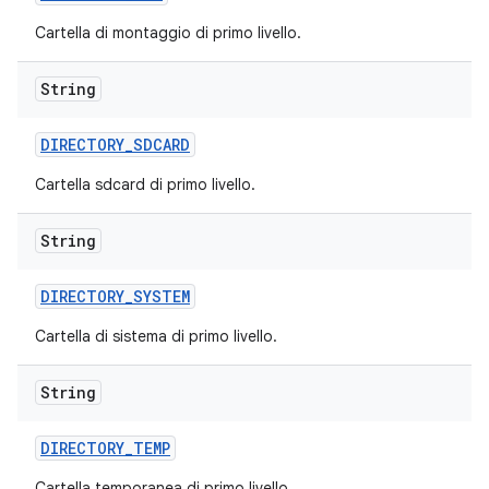
Cartella di montaggio di primo livello.
String
DIRECTORY
_
SDCARD
Cartella sdcard di primo livello.
String
DIRECTORY
_
SYSTEM
Cartella di sistema di primo livello.
String
DIRECTORY
_
TEMP
Cartella temporanea di primo livello.