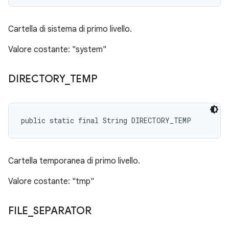
Cartella di sistema di primo livello.
Valore costante: "system"
DIRECTORY
_
TEMP
public static final String DIRECTORY_TEMP
Cartella temporanea di primo livello.
Valore costante: "tmp"
FILE
_
SEPARATOR