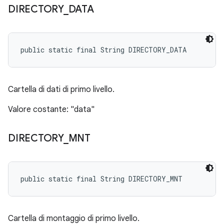
DIRECTORY
_
DATA
public static final String DIRECTORY_DATA
Cartella di dati di primo livello.
Valore costante: "data"
DIRECTORY
_
MNT
public static final String DIRECTORY_MNT
Cartella di montaggio di primo livello.