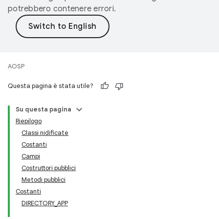
potrebbero contenere errori.
AOSP
Questa pagina è stata utile?
Su questa pagina
Riepilogo
Classi nidificate
Costanti
Campi
Costruttori pubblici
Metodi pubblici
Costanti
DIRECTORY_APP