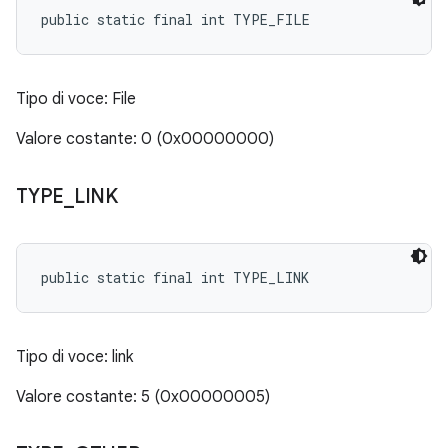
public static final int TYPE_FILE
Tipo di voce: File
Valore costante: 0 (0x00000000)
TYPE
_
LINK
public static final int TYPE_LINK
Tipo di voce: link
Valore costante: 5 (0x00000005)