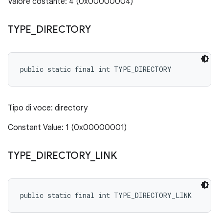
Valore costante: 4 (0x00000004)
TYPE
_
DIRECTORY
public static final int TYPE_DIRECTORY
Tipo di voce: directory
Constant Value: 1 (0x00000001)
TYPE
_
DIRECTORY
_
LINK
public static final int TYPE_DIRECTORY_LINK