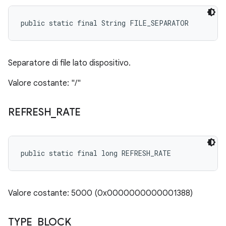
public static final String FILE_SEPARATOR
Separatore di file lato dispositivo.
Valore costante: "/"
REFRESH
_
RATE
public static final long REFRESH_RATE
Valore costante: 5000 (0x0000000000001388)
TYPE
_
BLOCK