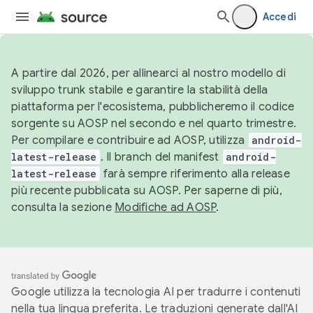
Accedi
A partire dal 2026, per allinearci al nostro modello di
sviluppo trunk stabile e garantire la stabilità della
piattaforma per l'ecosistema, pubblicheremo il codice
sorgente su AOSP nel secondo e nel quarto trimestre.
Per compilare e contribuire ad AOSP, utilizza
android-
latest-release
. Il branch del manifest
android-
latest-release
farà sempre riferimento alla release
più recente pubblicata su AOSP. Per saperne di più,
consulta la sezione
Modifiche ad AOSP
.
Google utilizza la tecnologia AI per tradurre i contenuti
nella tua lingua preferita. Le traduzioni generate dall'AI