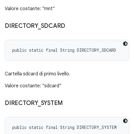
Valore costante: "mnt"
DIRECTORY
_
SDCARD
public static final String DIRECTORY_SDCARD
Cartella sdcard di primo livello.
Valore costante: "sdcard"
DIRECTORY
_
SYSTEM
public static final String DIRECTORY_SYSTEM