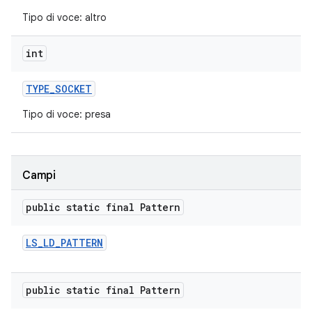
Tipo di voce: altro
int
TYPE
_
SOCKET
Tipo di voce: presa
Campi
public static final Pattern
LS
_
LD
_
PATTERN
public static final Pattern