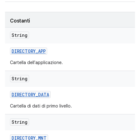
Costanti
String
DIRECTORY
_
APP
Cartella dell'applicazione.
String
DIRECTORY
_
DATA
Cartella di dati di primo livello.
String
DIRECTORY
_
MNT