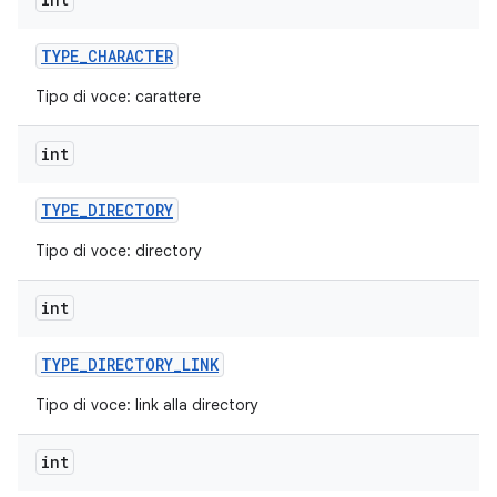
TYPE
_
CHARACTER
Tipo di voce: carattere
int
TYPE
_
DIRECTORY
Tipo di voce: directory
int
TYPE
_
DIRECTORY
_
LINK
Tipo di voce: link alla directory
int