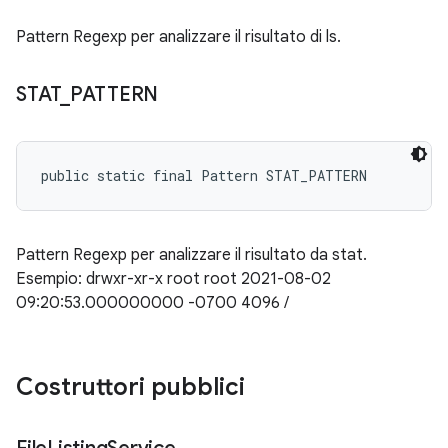
Pattern Regexp per analizzare il risultato di ls.
STAT
_
PATTERN
public static final Pattern STAT_PATTERN
Pattern Regexp per analizzare il risultato da stat.
Esempio: drwxr-xr-x root root 2021-08-02
09:20:53.000000000 -0700 4096 /
Costruttori pubblici