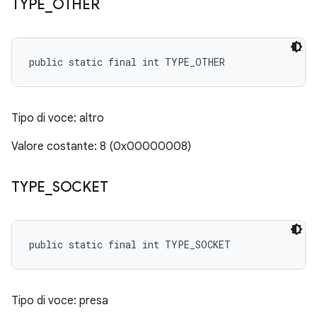
TYPE
_
OTHER
public static final int TYPE_OTHER
Tipo di voce: altro
Valore costante: 8 (0x00000008)
TYPE
_
SOCKET
public static final int TYPE_SOCKET
Tipo di voce: presa