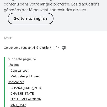
contenu dans votre langue préférée. Les traductions
générées par IA peuvent contenir des erreurs.
AOSP
Ce contenu vous a-t-il été utile ?
Sur cette page
Résumé
Constantes
Méthodes publiques
Constantes
CHANGE_BUILD_INFO
CHANGE_STATE
FIRST_EMULATOR_SN
MNT_DATA