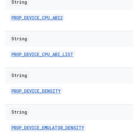
String
PROP
_
DEVICE
_
CPU
_
ABI2
String
PROP
_
DEVICE
_
CPU
_
ABI
_
LIST
String
PROP
_
DEVICE
_
DENSITY
String
PROP
_
DEVICE
_
EMULATOR
_
DENSITY