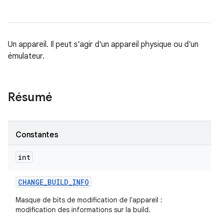
Un appareil. Il peut s'agir d'un appareil physique ou d'un
émulateur.
Résumé
Constantes
int
CHANGE
_
BUILD
_
INFO
Masque de bits de modification de l'appareil :
modification des informations sur la build.