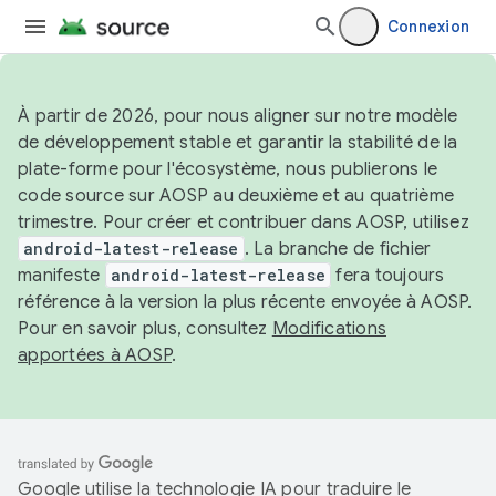
Connexion
À partir de 2026, pour nous aligner sur notre modèle
de développement stable et garantir la stabilité de la
plate-forme pour l'écosystème, nous publierons le
code source sur AOSP au deuxième et au quatrième
trimestre. Pour créer et contribuer dans AOSP, utilisez
android-latest-release
. La branche de fichier
manifeste
android-latest-release
fera toujours
référence à la version la plus récente envoyée à AOSP.
Pour en savoir plus, consultez
Modifications
apportées à AOSP
.
Google utilise la technologie IA pour traduire le