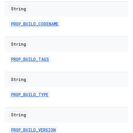
String
PROP
_
BUILD
_
CODENAME
String
PROP
_
BUILD
_
TAGS
String
PROP
_
BUILD
_
TYPE
String
PROP
_
BUILD
_
VERSION