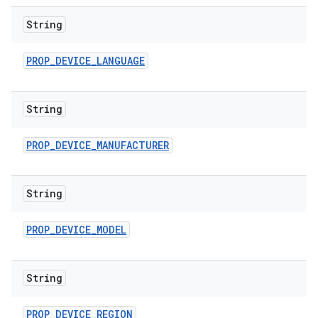
String
PROP
_
DEVICE
_
LANGUAGE
String
PROP
_
DEVICE
_
MANUFACTURER
String
PROP
_
DEVICE
_
MODEL
String
PROP
_
DEVICE
_
REGION