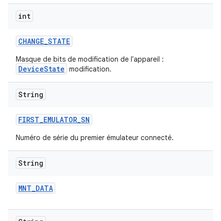
int
CHANGE
_
STATE
Masque de bits de modification de l'appareil :
DeviceState
modification.
String
FIRST
_
EMULATOR
_
SN
Numéro de série du premier émulateur connecté.
String
MNT
_
DATA