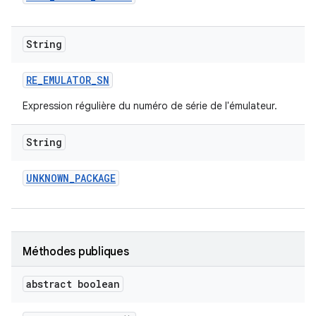
String
RE
_
EMULATOR
_
SN
Expression régulière du numéro de série de l'émulateur.
String
UNKNOWN
_
PACKAGE
Méthodes publiques
abstract boolean