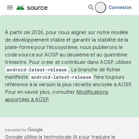
Connexion
À partir de 2026, pour nous aligner sur notre modèle
de développement stable et garantir la stabilité de la
plate-forme pour l'écosystème, nous publierons le
code source sur AOSP au deuxième et au quatrième
trimestre. Pour créer et contribuer dans AOSP, utilisez
android-latest-release
. La branche de fichier
manifeste
android-latest-release
fera toujours
référence à la version la plus récente envoyée à AOSP.
Pour en savoir plus, consultez
Modifications
apportées à AOSP
.
Google utilise la technologie IA pour traduire le