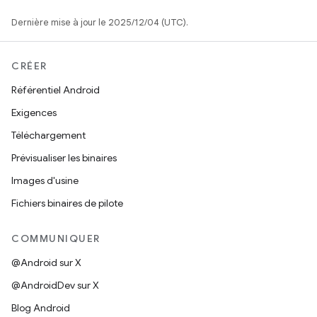
Dernière mise à jour le 2025/12/04 (UTC).
CRÉER
Référentiel Android
Exigences
Téléchargement
Prévisualiser les binaires
Images d'usine
Fichiers binaires de pilote
COMMUNIQUER
@Android sur X
@AndroidDev sur X
Blog Android