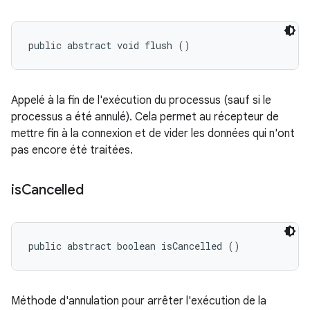
public abstract void flush ()
Appelé à la fin de l'exécution du processus (sauf si le
processus a été annulé). Cela permet au récepteur de
mettre fin à la connexion et de vider les données qui n'ont
pas encore été traitées.
is
Cancelled
public abstract boolean isCancelled ()
Méthode d'annulation pour arrêter l'exécution de la