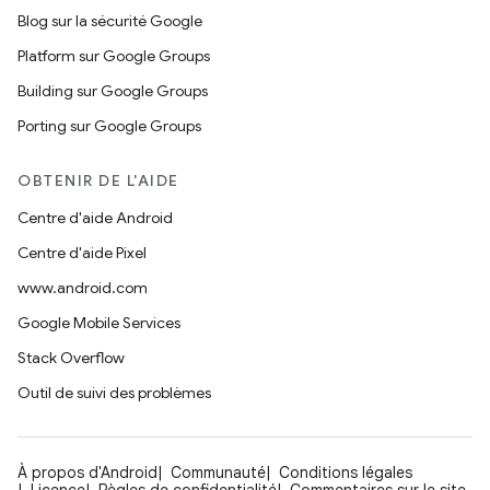
Blog sur la sécurité Google
Platform sur Google Groups
Building sur Google Groups
Porting sur Google Groups
OBTENIR DE L'AIDE
Centre d'aide Android
Centre d'aide Pixel
www.android.com
Google Mobile Services
Stack Overflow
Outil de suivi des problèmes
À propos d'Android
Communauté
Conditions légales