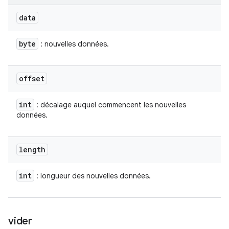
data
byte
: nouvelles données.
offset
int
: décalage auquel commencent les nouvelles
données.
length
int
: longueur des nouvelles données.
vider