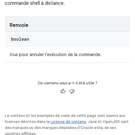
commande shell à distance.
Renvoie
boolean
true pour annuler l'exécution de la commande.
Ce contenu vous a-t-il été utile ?
Le contenu et les exemples de code de cette page sont soumis aux
licences décrites dans la
Licence de contenu
. Java et OpenJDK sont
des marques ou des marques déposées d'Oracle et/ou de ses
sociétés affiliées.