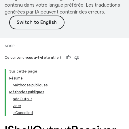
contenu dans votre langue préférée. Les traductions
générées par IA peuvent contenir des erreurs.
AOSP
Ce contenu vous a-t-il été utile ?
Sur cette page
Résumé
Méthodes publiques
Méthodes publiques
addOutput
vider
isCancelled