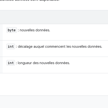
byte
: nouvelles données.
int
: décalage auquel commencent les nouvelles données.
int
: longueur des nouvelles données.