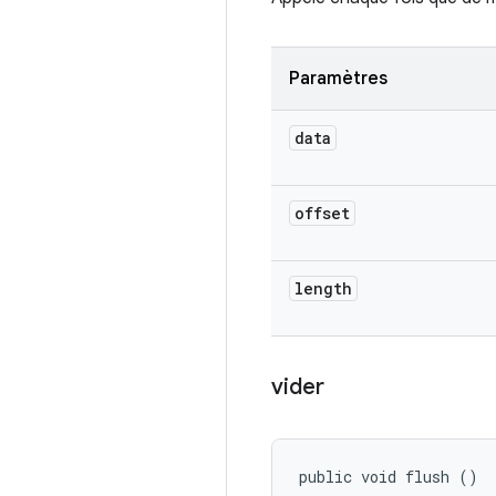
Paramètres
data
offset
length
vider
public void flush ()