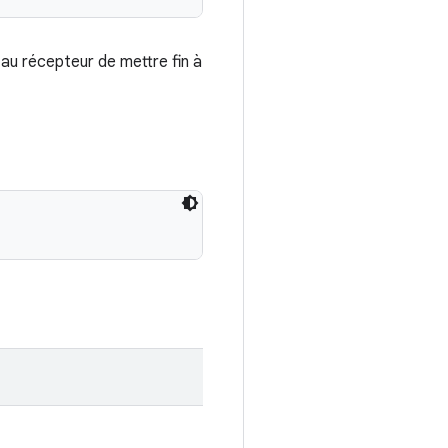
 au récepteur de mettre fin à