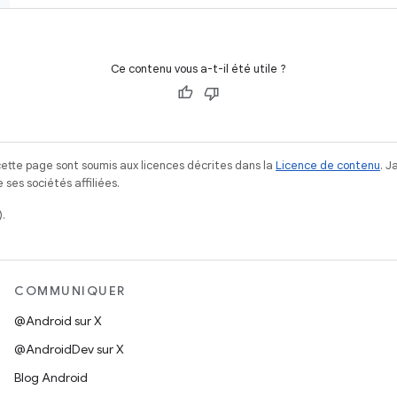
Ce contenu vous a-t-il été utile ?
ette page sont soumis aux licences décrites dans la
Licence de contenu
. 
ses sociétés affiliées.
.
COMMUNIQUER
@Android sur X
@AndroidDev sur X
Blog Android