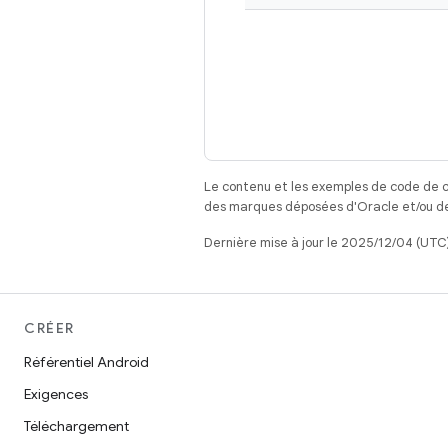
Le contenu et les exemples de code de c
des marques déposées d'Oracle et/ou de 
Dernière mise à jour le 2025/12/04 (UTC)
CRÉER
Référentiel Android
Exigences
Téléchargement