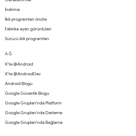
İndirme
İkili programları önizle
Fabrika ayarı görüntüleri
Sürücü ikili programları
AĞ
X'te @Android
X'te @AndroidDev
Android Blogu
Google Güvenlik Blogu
Google Grupları'nda Platform
Google Grupları'nda Derleme
Google Grupları'nda Bağlama