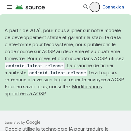
Connexion
À partir de 2026, pour nous aligner sur notre modèle
de développement stable et garantir la stabilité de la
plate-forme pour l'écosystème, nous publierons le
code source sur AOSP au deuxième et au quatrième
trimestre. Pour créer et contribuer dans AOSP, utilisez
android-latest-release
. La branche de fichier
manifeste
android-latest-release
fera toujours
référence à la version la plus récente envoyée à AOSP.
Pour en savoir plus, consultez
Modifications
apportées à AOSP
.
Google utilise la technologie IA pour traduire le