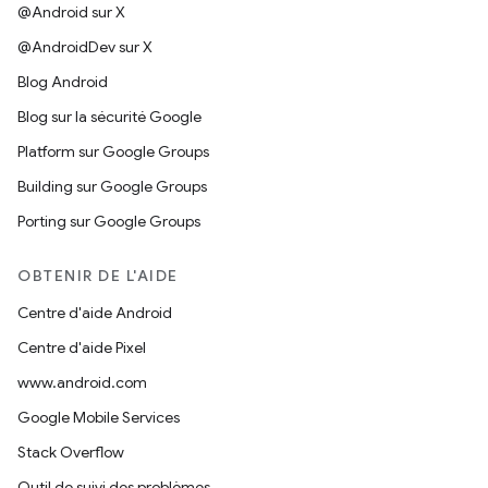
@Android sur X
@AndroidDev sur X
Blog Android
Blog sur la sécurité Google
Platform sur Google Groups
Building sur Google Groups
Porting sur Google Groups
OBTENIR DE L'AIDE
Centre d'aide Android
Centre d'aide Pixel
www.android.com
Google Mobile Services
Stack Overflow
Outil de suivi des problèmes