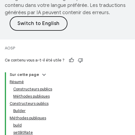
contenu dans votre langue préférée. Les traductions
générées par IA peuvent contenir des erreurs.
AOSP
Ce contenu vous a-t-il été utile ?
Sur cette page
Résumé
Constructeurs publics
Méthodes publiques
Constructeurs publics
Builder
Méthodes publiques
build
setBitRate