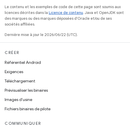
Le contenu et les exemples de code de cette page sont soumis aux
licences décrites dans la
Licence de contenu
. Java et OpenJDK sont
des marques ou des marques déposées d'Oracle et/ou de ses
sociétés affiliées.
Dernière mise à jour le 2026/06/22 (UTC).
CRÉER
Référentiel Android
Exigences
Téléchargement
Prévisualiser les binaires
Images d'usine
Fichiers binaires de pilote
COMMUNIQUER