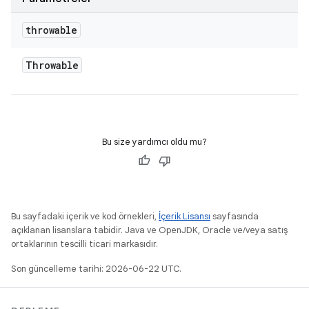
throwable
Throwable
Bu size yardımcı oldu mu?
Bu sayfadaki içerik ve kod örnekleri,
İçerik Lisansı
sayfasında
açıklanan lisanslara tabidir. Java ve OpenJDK, Oracle ve/veya satış
ortaklarının tescilli ticari markasıdır.
Son güncelleme tarihi: 2026-06-22 UTC.