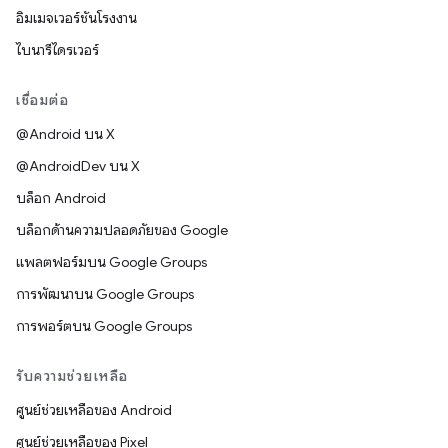
อิมเมจเวอร์ชันโรงงาน
ไบนารีไดรเวอร์
เชื่อมต่อ
@Android บน X
@AndroidDev บน X
บล็อก Android
บล็อกด้านความปลอดภัยของ Google
แพลตฟอร์มบน Google Groups
การพัฒนาบน Google Groups
การพอร์ตบน Google Groups
รับความช่วยเหลือ
ศูนย์ช่วยเหลือของ Android
ศูนย์ช่วยเหลือของ Pixel