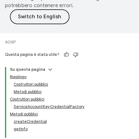
potrebbero contenere errori.
AOSP
Questa pagina è stata utile?
Su questa pagina
Riepilogo
Costruttori pubblici
Metodi pubblici
Costruttori pubblici
ServiceAccountKeyCredentialFactory
Metodi pubblici
createCredential
getInfo