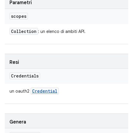
Parametri
scopes
Collection
: un elenco di ambiti API.
Resi
Credentials
Credential
un oauth2
Genera