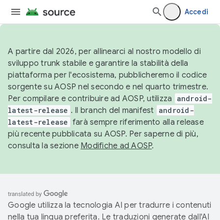
Accedi
A partire dal 2026, per allinearci al nostro modello di
sviluppo trunk stabile e garantire la stabilità della
piattaforma per l'ecosistema, pubblicheremo il codice
sorgente su AOSP nel secondo e nel quarto trimestre.
Per compilare e contribuire ad AOSP, utilizza
android-
latest-release
. Il branch del manifest
android-
latest-release
farà sempre riferimento alla release
più recente pubblicata su AOSP. Per saperne di più,
consulta la sezione
Modifiche ad AOSP
.
Google utilizza la tecnologia AI per tradurre i contenuti
nella tua lingua preferita. Le traduzioni generate dall'AI