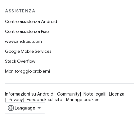
ASSISTENZA
Centro assistenza Android
Centro assistenza Pixel
www.android.com
Google Mobile Services
Stack Overflow
Monitoraggio problemi
Informazioni su Android
Community
Note legali
Licenza
Privacy
Feedback sul sito
Manage cookies