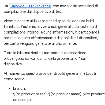
Un
IDeviceBuildProvider
che avvia le informazioni di
compilazione dal dispositivo di test
Viene in genere utilizzato per i dispositivi con una build
fornita dall'esterno, ovvero non generata dal sistema di
compilazione interno. Alcune informazioni, in particolare il
ramo, non sono effettivamente disponibili sul dispositivo,
pertanto vengono generate artificialmente.
Tutte le informazioni sui metadati di compilazione
provengono da vari campi della proprietà ro.* sul
dispositivo
Al momento, questo provider di build genera i metadati
come segue:
branch:
$(ro.product.brand)-$(ro.product.name)-$(ro.product.d
ad esempio: