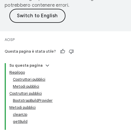
potrebbero contenere errori.
AOSP
Questa pagina è stata utile?
Su questa pagina
Riepilogo
Costruttori pubblici
Metodi pubblici
Costruttori pubblici
BootstrapBuildProvider
Metodi pubblici
cleanUp
getBuild