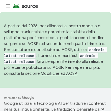
A partire dal 2026, per allinearci al nostro modello di
sviluppo trunk stabile e garantire la stabilità della
piattaforma per l'ecosistema, pubblicheremo il codice
sorgente su AOSP nel secondo e nel quarto trimestre.
Per compilare e contribuire ad AOSP, utilizza
android-
latest-release
. Il branch del manifest
android-
latest-release
farà sempre riferimento alla release
più recente pubblicata su AOSP. Per saperne di più,
consulta la sezione
Modifiche ad AOSP
.
Google utilizza la tecnologia AI per tradurre i contenuti
nella tua lingua preferita. Le traduzioni generate dall'AI