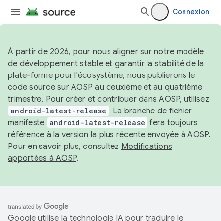
Connexion
À partir de 2026, pour nous aligner sur notre modèle
de développement stable et garantir la stabilité de la
plate-forme pour l'écosystème, nous publierons le
code source sur AOSP au deuxième et au quatrième
trimestre. Pour créer et contribuer dans AOSP, utilisez
android-latest-release
. La branche de fichier
manifeste
android-latest-release
fera toujours
référence à la version la plus récente envoyée à AOSP.
Pour en savoir plus, consultez
Modifications
apportées à AOSP
.
Google utilise la technologie IA pour traduire le