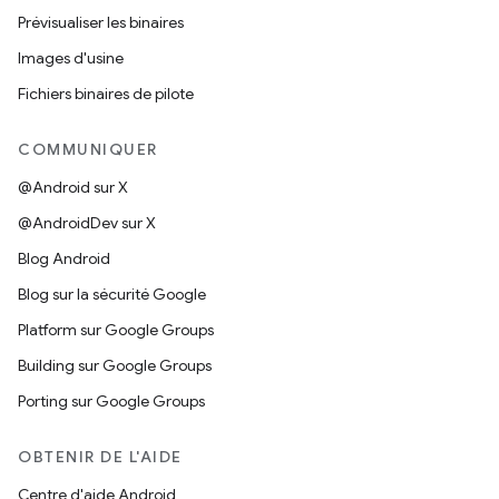
Prévisualiser les binaires
Images d'usine
Fichiers binaires de pilote
COMMUNIQUER
@Android sur X
@AndroidDev sur X
Blog Android
Blog sur la sécurité Google
Platform sur Google Groups
Building sur Google Groups
Porting sur Google Groups
OBTENIR DE L'AIDE
Centre d'aide Android