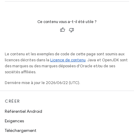
Ce contenu vous a-t-il été utile ?
Le contenu et les exemples de code de cette page sont soumis aux
licences décrites dans la
Licence de contenu
. Java et OpenJDK sont
des marques ou des marques déposées d'Oracle et/ou de ses
sociétés affiliées.
Dernière mise à jour le 2026/06/22 (UTC).
CRÉER
Référentiel Android
Exigences
Téléchargement