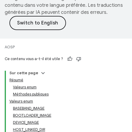
contenu dans votre langue préférée. Les traductions
générées par IA peuvent contenir des erreurs.
AOSP
Ce contenu vous a-t-il été utile ?
Sur cette page
Résumé
Valeurs enum
Méthodes publiques
Valeurs enum
BASEBAND_IMAGE
BOOTLOADER_IMAGE
DEVICE_IMAGE
HOST_LINKED_DIR