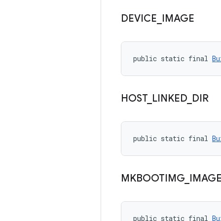
DEVICE
_
IMAGE
public static final 
Bu
HOST
_
LINKED
_
DIR
public static final 
Bu
MKBOOTIMG
_
IMAG
public static final 
Bu