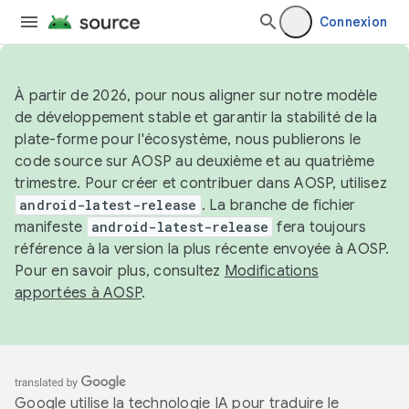
Connexion
À partir de 2026, pour nous aligner sur notre modèle
de développement stable et garantir la stabilité de la
plate-forme pour l'écosystème, nous publierons le
code source sur AOSP au deuxième et au quatrième
trimestre. Pour créer et contribuer dans AOSP, utilisez
android-latest-release
. La branche de fichier
manifeste
android-latest-release
fera toujours
référence à la version la plus récente envoyée à AOSP.
Pour en savoir plus, consultez
Modifications
apportées à AOSP
.
Google utilise la technologie IA pour traduire le