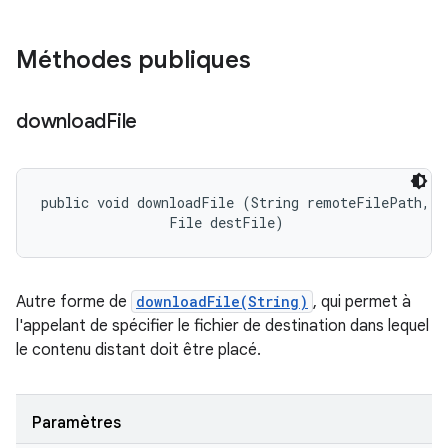
Méthodes publiques
download
File
public void downloadFile (String remoteFilePath, 

                File destFile)
Autre forme de
downloadFile(String)
, qui permet à
l'appelant de spécifier le fichier de destination dans lequel
le contenu distant doit être placé.
Paramètres