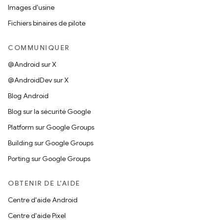
Images d'usine
Fichiers binaires de pilote
COMMUNIQUER
@Android sur X
@AndroidDev sur X
Blog Android
Blog sur la sécurité Google
Platform sur Google Groups
Building sur Google Groups
Porting sur Google Groups
OBTENIR DE L'AIDE
Centre d'aide Android
Centre d'aide Pixel