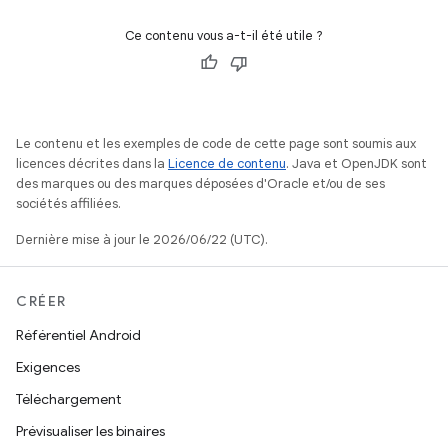
Ce contenu vous a-t-il été utile ?
Le contenu et les exemples de code de cette page sont soumis aux
licences décrites dans la
Licence de contenu
. Java et OpenJDK sont
des marques ou des marques déposées d'Oracle et/ou de ses
sociétés affiliées.
Dernière mise à jour le 2026/06/22 (UTC).
CRÉER
Référentiel Android
Exigences
Téléchargement
Prévisualiser les binaires