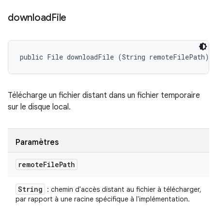
download
File
public File downloadFile (String remoteFilePath)
Télécharge un fichier distant dans un fichier temporaire
sur le disque local.
Paramètres
remote
File
Path
String
: chemin d'accès distant au fichier à télécharger,
par rapport à une racine spécifique à l'implémentation.