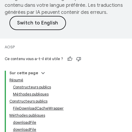
contenu dans votre langue préférée. Les traductions
générées par IA peuvent contenir des erreurs.
AOSP
Ce contenu vous a-t-il été utile ?
Sur cette page
Résumé
Constructeurs publics
Méthodes publiques
Constructeurs publics
FileDownloadCacheWrapper
Méthodes publiques
downloadFile
downloadFile