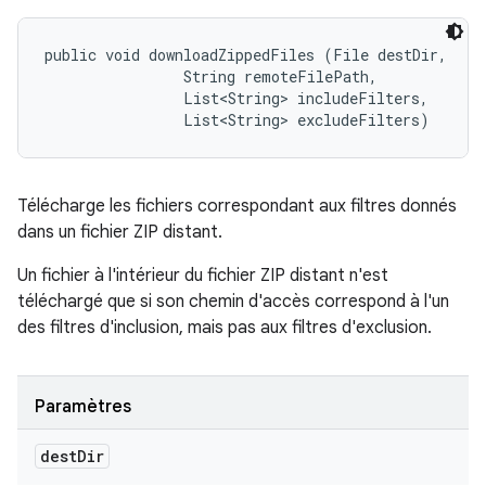
public void downloadZippedFiles (File destDir, 

                String remoteFilePath, 

                List<String> includeFilters, 

                List<String> excludeFilters)
Télécharge les fichiers correspondant aux filtres donnés
dans un fichier ZIP distant.
Un fichier à l'intérieur du fichier ZIP distant n'est
téléchargé que si son chemin d'accès correspond à l'un
des filtres d'inclusion, mais pas aux filtres d'exclusion.
Paramètres
dest
Dir