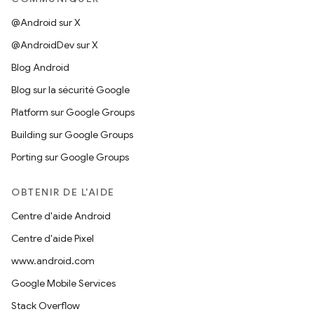
@Android sur X
@AndroidDev sur X
Blog Android
Blog sur la sécurité Google
Platform sur Google Groups
Building sur Google Groups
Porting sur Google Groups
OBTENIR DE L'AIDE
Centre d'aide Android
Centre d'aide Pixel
www.android.com
Google Mobile Services
Stack Overflow