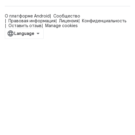
О платформе Android
Сообщество
Правовая информация
Лицензия
Конфиденциальность
Оставить отзыв
Manage cookies