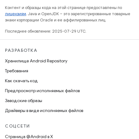
Контент и образцы кода на этой странице предоставлены по
лицензиям
. Java и OpenJDK – это зарегистрированные товарные
знаки корпорации Oracle и ее аффилированных лиц.
Последнее обновление: 2025-07-29 UTC.
РАЗРАБОТКА
Хранилище Android Repository
Требования
Как скачать код
Предпросмотр исполняемых файлов
Заводские образы
Драйверы в виде исполняемых файлов
СОЦСЕТИ
Страница @Android в X