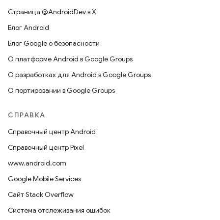
Страница @AndroidDev в X
Блог Android
Блог Google о безопасности
О платформе Android в Google Groups
О разработках для Android в Google Groups
О портировании в Google Groups
СПРАВКА
Справочный центр Android
Справочный центр Pixel
www.android.com
Google Mobile Services
Сайт Stack Overflow
Система отслеживания ошибок