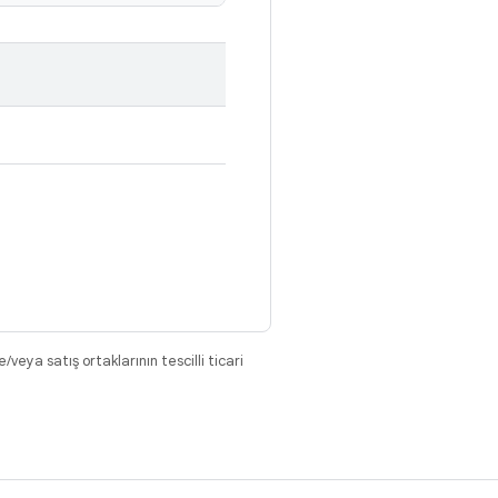
eya satış ortaklarının tescilli ticari