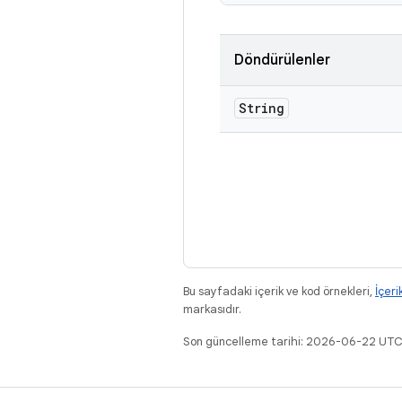
Döndürülenler
String
Bu sayfadaki içerik ve kod örnekleri,
İçeri
markasıdır.
Son güncelleme tarihi: 2026-06-22 UTC