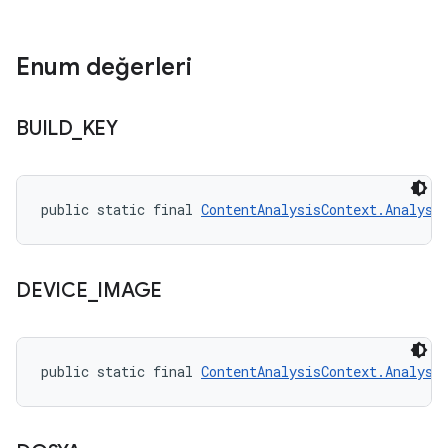
Enum değerleri
BUILD
_
KEY
public static final 
ContentAnalysisContext.Analysi
DEVICE
_
IMAGE
public static final 
ContentAnalysisContext.Analysi