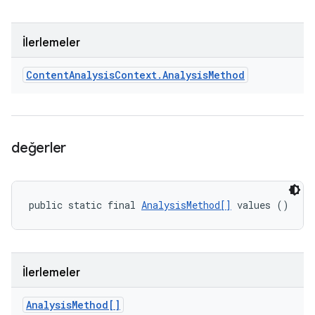
İlerlemeler
Content
Analysis
Context
.
Analysis
Method
değerler
public static final 
AnalysisMethod[]
 values ()
İlerlemeler
Analysis
Method[]