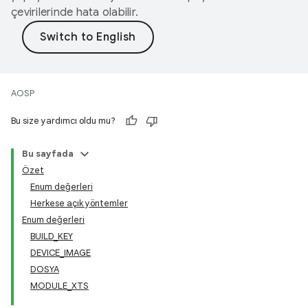
çevirilerinde hata olabilir.
AOSP
Bu size yardımcı oldu mu?
Bu sayfada
Özet
Enum değerleri
Herkese açık yöntemler
Enum değerleri
BUILD_KEY
DEVICE_IMAGE
DOSYA
MODULE_XTS