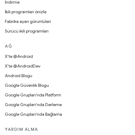
İndirme
İkili programları önizle
Fabrika ayarı görüntüleri
Sürücü ikili programları
AĞ
X'te @Android
X'te @AndroidDev
Android Blogu
Google Güvenlik Blogu
Google Grupları'nda Platform
Google Grupları'nda Derleme
Google Grupları'nda Bağlama
YARDIM ALMA