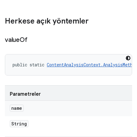
Herkese açık yöntemler
value
Of
public static 
ContentAnalysisContext.AnalysisMetho
Parametreler
name
String