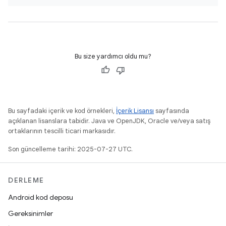
Bu size yardımcı oldu mu?
Bu sayfadaki içerik ve kod örnekleri,
İçerik Lisansı
sayfasında
açıklanan lisanslara tabidir. Java ve OpenJDK, Oracle ve/veya satış
ortaklarının tescilli ticari markasıdır.
Son güncelleme tarihi: 2025-07-27 UTC.
DERLEME
Android kod deposu
Gereksinimler