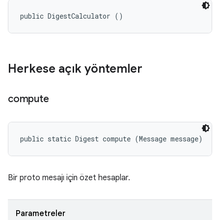
public DigestCalculator ()
Herkese açık yöntemler
compute
public static Digest compute (Message message)
Bir proto mesajı için özet hesaplar.
Parametreler