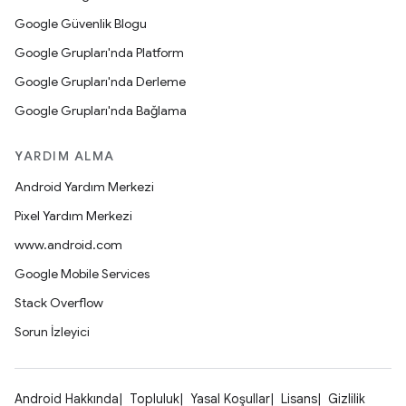
Google Güvenlik Blogu
Google Grupları'nda Platform
Google Grupları'nda Derleme
Google Grupları'nda Bağlama
YARDIM ALMA
Android Yardım Merkezi
Pixel Yardım Merkezi
www.android.com
Google Mobile Services
Stack Overflow
Sorun İzleyici
Android Hakkında
Topluluk
Yasal Koşullar
Lisans
Gizlilik